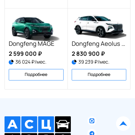
Dongfeng MAGE
Dongfeng Aeolus Huge
2 599 000 ₽
2 830 900 ₽
36 024 ₽/мес.
39 239 ₽/мес.
Подробнее
Подробнее