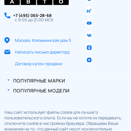
+7 (495) 065-28-68
с 9:00 до 21:00 МСК
Москва, Клязьминская дом 5
Написать письмо директору
Договор купли-продажи
ПОПУЛЯРНЫЕ МАРКИ
ПОПУЛЯРНЫЕ МОДЕЛИ
Наш сайт использует файлы cookie для лучшего
пользовательского опыта. Если вы не хотите их передавать,
отключите cookie в настройках браузера. Обращаем Ваше
внимание на то, что данный сайт носит исключительно