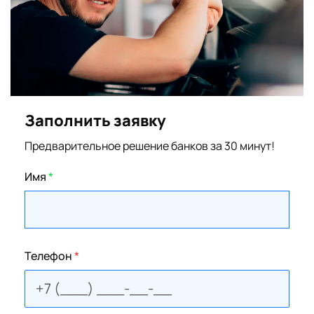
Заполнить заявку
Предварительное решение банков за 30 минут!
Имя
*
Телефон
*