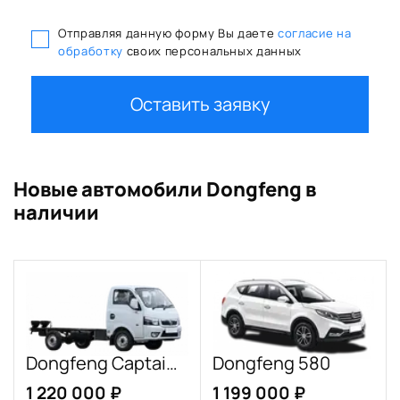
Отправляя данную форму Вы даете
согласие на
обработку
своих персональных данных
Оставить заявку
Новые автомобили Dongfeng в
наличии
Dongfeng Captain-T
Dongfeng 580
1 220 000 ₽
1 199 000 ₽