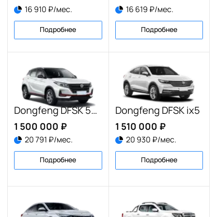
16 910 ₽/мес.
16 619 ₽/мес.
Подробнее
Подробнее
Dongfeng DFSK 500
Dongfeng DFSK ix5
1 500 000 ₽
1 510 000 ₽
20 791 ₽/мес.
20 930 ₽/мес.
Подробнее
Подробнее