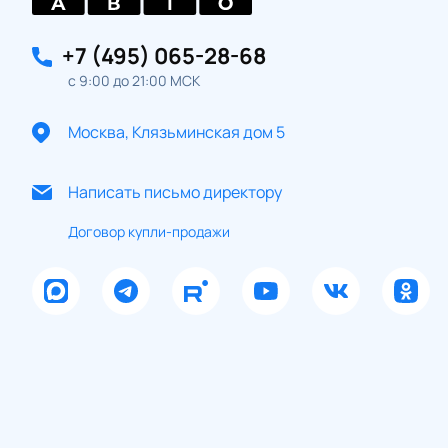
+7 (495) 065-28-68
с 9:00 до 21:00 МСК
Москва, Клязьминская дом 5
Написать письмо директору
Договор купли-продажи