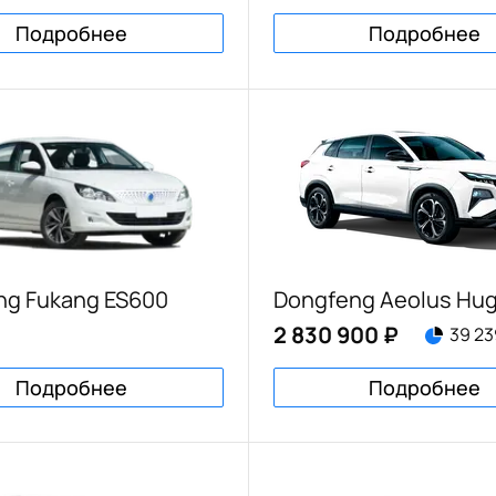
Подробнее
Подробнее
ng Fukang ES600
Dongfeng Aeolus Hu
2 830 900 ₽
39 23
Подробнее
Подробнее