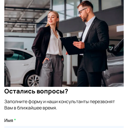
Остались вопросы?
Заполните форму и наши консультанты перезвонят
Вам в ближайшее время.
Имя
*