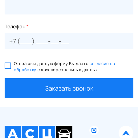
Телефон
*
Отправляя данную форму Вы даете
согласие на
обработку
своих персональных данных
Заказать звонок