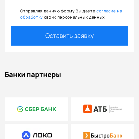
Отправляя данную форму Вы даете
согласие на
обработку
своих персональных данных
Оставить заявку
Банки партнеры