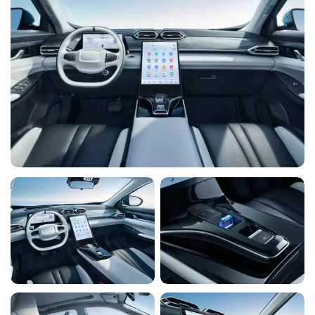
Система контроля давления в шинах
Y
Y