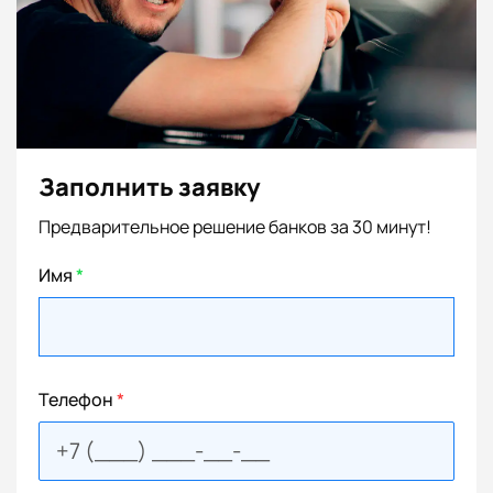
Заполнить заявку
Предварительное решение банков за 30 минут!
Имя
*
Телефон
*