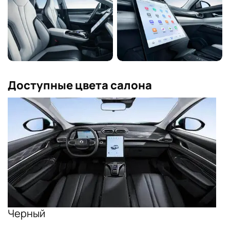
Доступные цвета салона
Черный