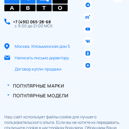
+7 (495) 065-28-68
с 9:00 до 21:00 МСК
Москва, Клязьминская дом 5
Написать письмо директору
Договор купли-продажи
ПОПУЛЯРНЫЕ МАРКИ
ПОПУЛЯРНЫЕ МОДЕЛИ
Наш сайт использует файлы cookie для лучшего
пользовательского опыта. Если вы не хотите их передавать,
отключите cookie в настройках браузера. Обращаем Ваше