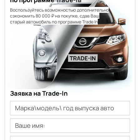
Воспользуйтесь возможностью дополнительно
сэкономить 80 000 ₽ на покупке, сдав Ваш
старый автомобиль по программе Trade In
Заявка на Trade-In
Марка\модель\ год выпуска авто
Ваше имя: