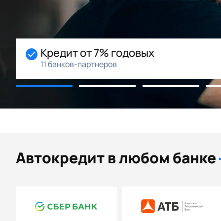
Начальный взнос 0%
Возможность рассрочки
Автокредит в любом банке