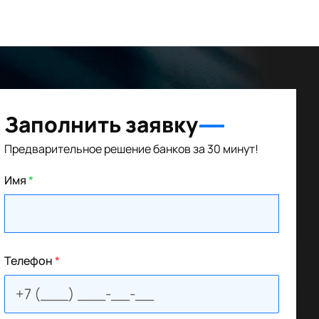
Заполнить заявку
Предварительное решение банков за 30 минут!
Имя
*
Телефон
*