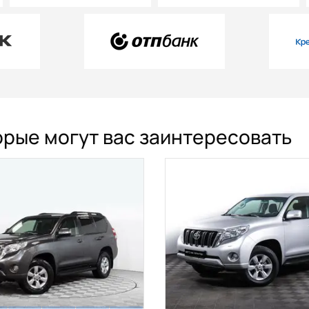
торые могут вас заинтересовать