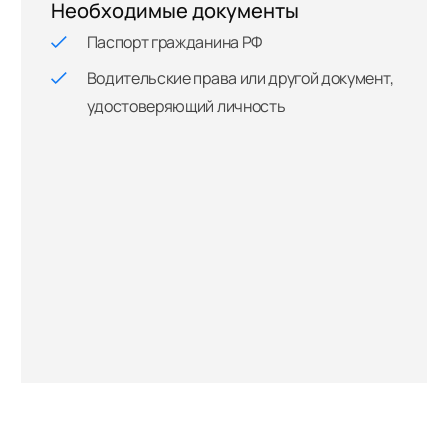
Необходимые документы
Паспорт гражданина РФ
Водительские права или другой документ,
удостоверяющий личность