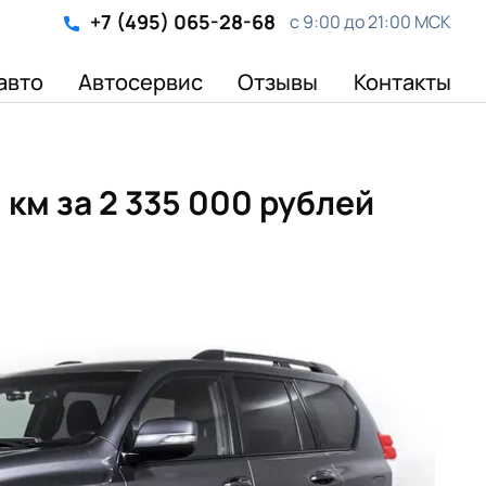
+7 (495) 065-28-68
с 9:00 до 21:00 МСК
авто
Автосервис
Отзывы
Контакты
0 км
за 2 335 000 рублей