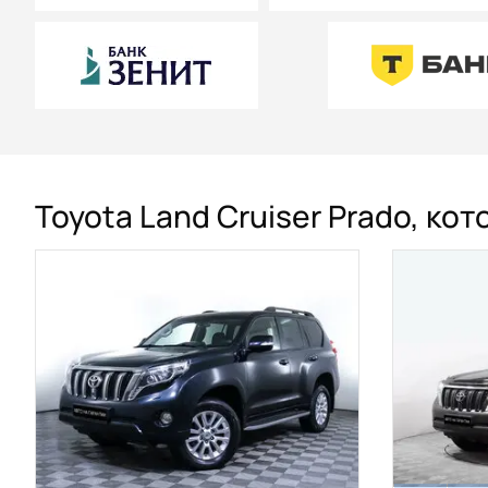
Toyota Land Cruiser Prado, ко