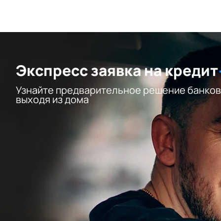
Экспресс заявка на кредит
Узнайте предварительное решение банков
выходя из дома