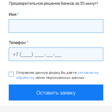
Предварительное решение банков за 30 минут!
Имя
*
Телефон
*
Отправляя данную форму Вы даете
согласие на
обработку
своих персональных данных
Оставить заявку