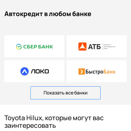
Автокредит в любом банке
Показать все банки
Toyota Hilux, которые могут вас
заинтересовать