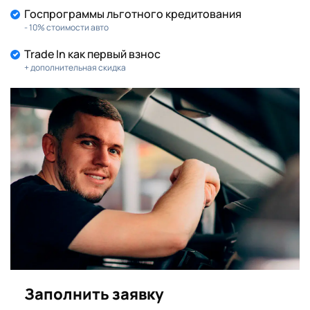
Госпрограммы льготного кредитования
- 10% стоимости авто
Trade In как первый взнос
+ дополнительная скидка
Заполнить заявку