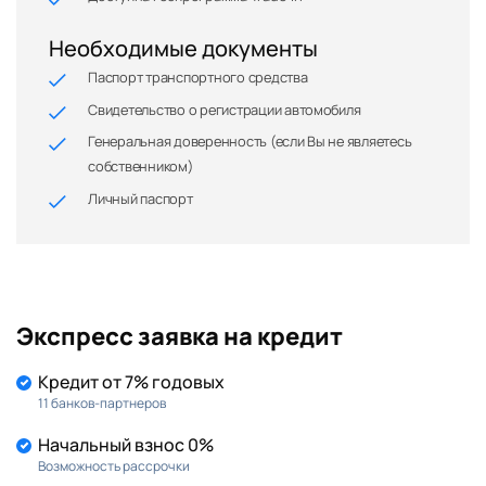
Необходимые документы
Паспорт транспортного средства
Свидетельство о регистрации автомобиля
Генеральная доверенность (если Вы не являетесь
собственником)
Личный паспорт
Экспресс заявка на кредит
Кредит от 7% годовых
11 банков-партнеров
Начальный взнос 0%
Возможность рассрочки