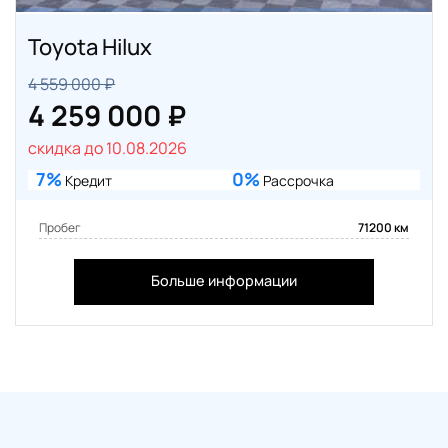
Toyota Hilux
4 559 000 ₽
4 259 000 ₽
скидка до 10.08.2026
7%
0%
Кредит
Рассрочка
Пробег
71200 км
Больше информации