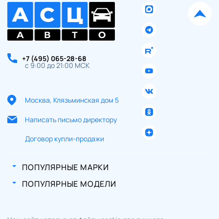
+7 (495) 065-28-68
с 9:00 до 21:00 МСК
Москва, Клязьминская дом 5
Написать письмо директору
Договор купли-продажи
ПОПУЛЯРНЫЕ МАРКИ
ПОПУЛЯРНЫЕ МОДЕЛИ