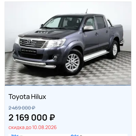
Toyota Hilux
2 469 000 ₽
2 169 000 ₽
скидка до 10.08.2026