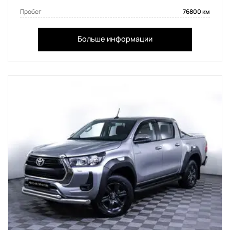
Пробег
76800 км
Больше информации