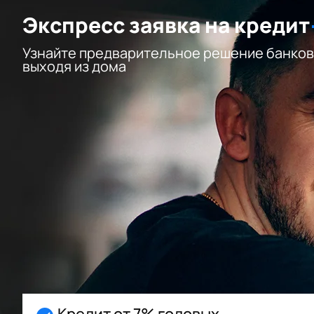
Экспресс заявка на кредит
Узнайте предварительное решение банков
выходя из дома
Кредит от 7% годовых