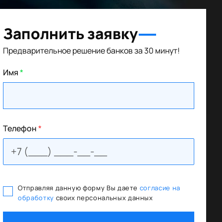
Заполнить заявку
Предварительное решение банков за 30 минут!
Имя
*
Телефон
*
Отправляя данную форму Вы даете
согласие на
обработку
своих персональных данных