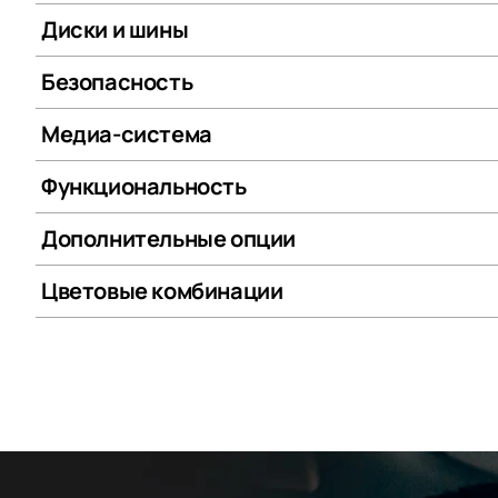
Диски и шины
Безопасность
Медиа-система
Функциональность
Дополнительные опции
Цветовые комбинации