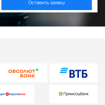
Оставить заявку