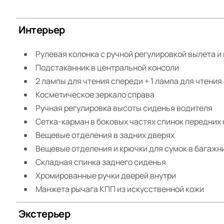
Интерьер
Рулевая колонка с ручной регулировкой вылета и
Подстаканник в центральной консоли
2 лампы для чтения спереди + 1 лампа для чтения
Косметическое зеркало справа
Ручная регулировка высоты сиденья водителя
Сетка-карман в боковых частях спинок передних
Вещевые отделения в задних дверях
Вещевые отделения и крючки для сумок в багажн
Складная спинка заднего сиденья
Хромированные ручки дверей внутри
Манжета рычага КПП из искусственной кожи
Экстерьер