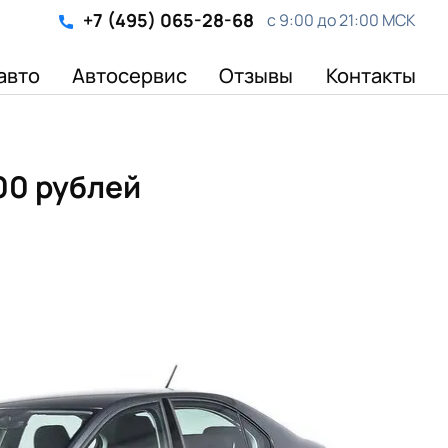
+7 (495) 065-28-68
с 9:00 до 21:00 МСК
авто
Автосервис
Отзывы
Контакты
000 рублей