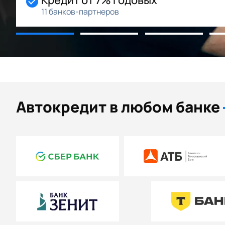
11 банков-партнеров
Автокредит в любом банке