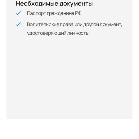
Необходимые документы
Паспорт гражданина РФ
Водительские права или другой документ,
удостоверяющий личность