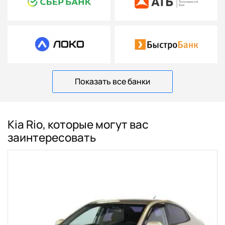
Показать все банки
Kia Rio, которые могут вас
заинтересовать