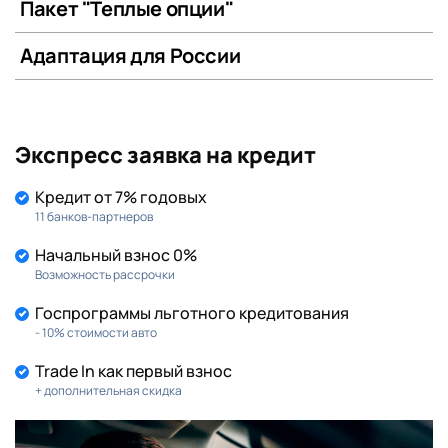
Пакет "Теплые опции"
Адаптация для России
Экспресс заявка на кредит
Кредит от 7% годовых
11 банков-партнеров
Начальный взнос 0%
Возможность рассрочки
Госпрограммы льготного кредитования
- 10% стоимости авто
Trade In как первый взнос
+ дополнительная скидка