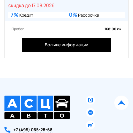
скидка до 17.08.2026
7%
0%
Кредит
Рассрочка
Пробег
168100 км
Больше информации
+7 (495) 065-28-68