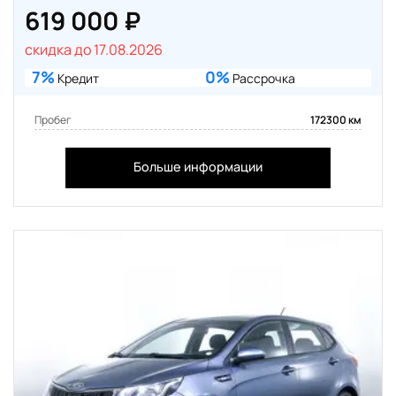
619 000 ₽
скидка до 17.08.2026
7%
0%
Кредит
Рассрочка
Пробег
172300 км
Больше информации