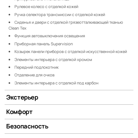
Рулевое колесо с отделкой кожей
Ручка селектора трансмиссии с отделкой кожей
Сиденья и двери с отделкой грязеотталкивающей тканью
Clean Tex
Функция автовыключения освещения
Приборная панель Supervision
Козырек панели приборов с отделкой искусственной кожей
Элементы интерьера с отделкой хромом
Передний подлокотник
Отделение для очков
Элементы интерьера с отделкой под карбон
Экстерьер
Комфорт
Безопасность