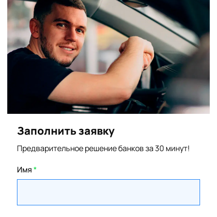
Заполнить заявку
Предварительное решение банков за 30 минут!
Имя
*