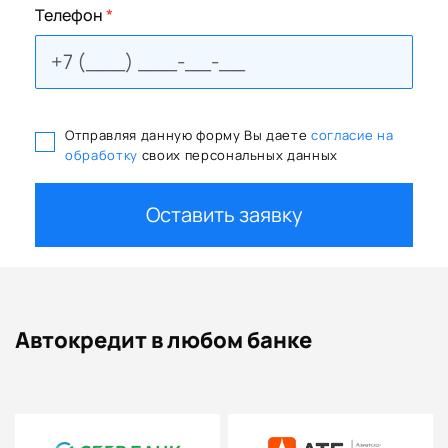
Телефон
*
Отправляя данную форму Вы даете
согласие на
обработку
своих персональных данных
Оставить заявку
Автокредит в любом банке