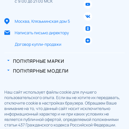
с 9:00 до 21:00 МСК
Москва, Клязьминская дом 5
Написать письмо директору
Договор купли-продажи
ПОПУЛЯРНЫЕ МАРКИ
ПОПУЛЯРНЫЕ МОДЕЛИ
Наш сайт использует файлы cookie для лучшего
пользовательского опыта. Если вы не хотите их передавать,
отключите cookie в настройках браузера. Обращаем Ваше
внимание на то, что данный сайт носит исключительно
информационный характер и ни при каких условиях не
является публичной офертой, определяемой положениями
статьи 437 Гражданского кодекса Российской Федерации.