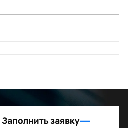
Заполнить заявку