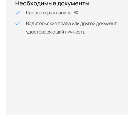
Необходимые документы
Паспорт гражданина РФ
Водительские права или другой документ,
удостоверяющий личность