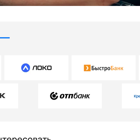
интересовать