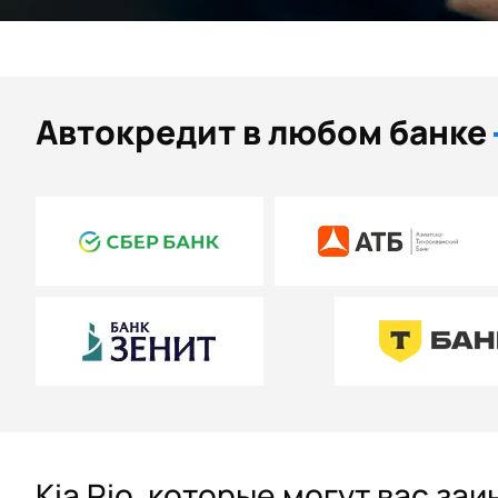
Автокредит в любом банке
Kia Rio, которые могут вас за