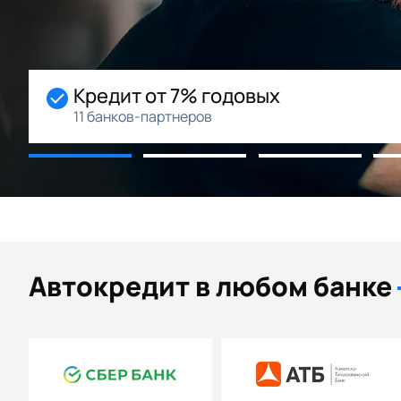
Кредит от 7% годовых
11 банков-партнеров
Автокредит в любом банке