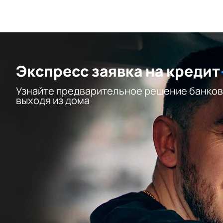
Экспресс заявка на кредит
Узнайте предварительное решение банков
выходя из дома