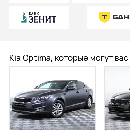
Kia Optima, которые могут ва