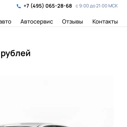
+7 (495) 065-28-68
с 9:00 до 21:00 МСК
авто
Автосервис
Отзывы
Контакты
0 рублей