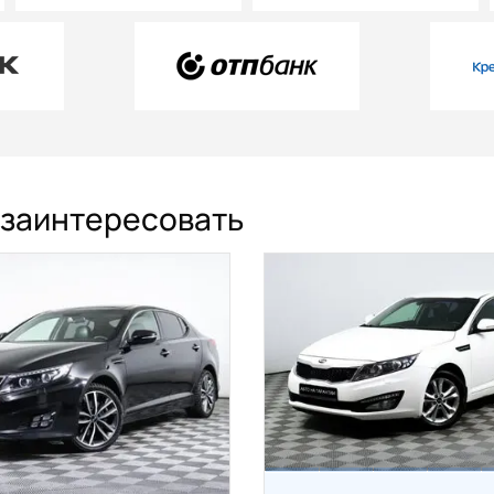
с заинтересовать