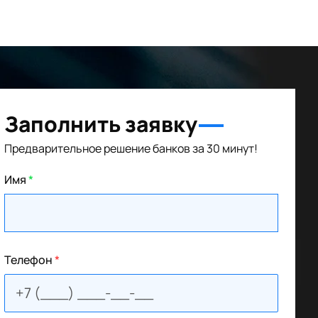
Заполнить заявку
Предварительное решение банков за 30 минут!
Имя
*
Телефон
*