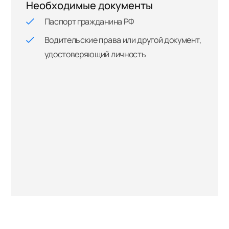
Необходимые документы
Паспорт гражданина РФ
Водительские права или другой документ,
удостоверяющий личность