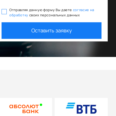
Отправляя данную форму Вы даете
согласие на
обработку
своих персональных данных
Оставить заявку