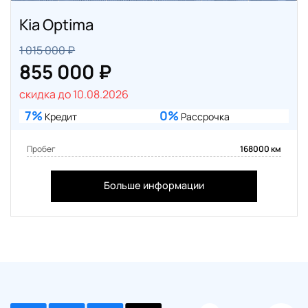
Kia Optima
1 015 000 ₽
855 000 ₽
скидка до 10.08.2026
7%
0%
Кредит
Рассрочка
Пробег
168000 км
Больше информации