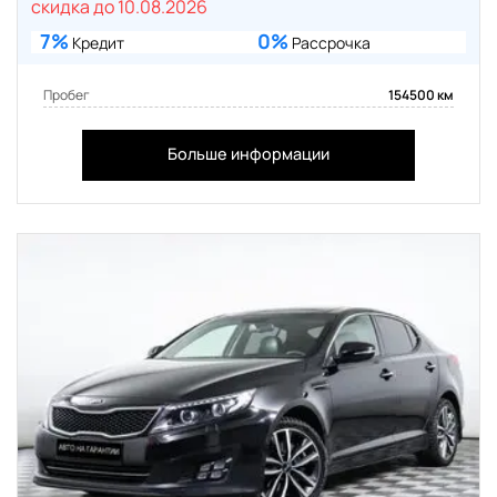
скидка до 10.08.2026
7%
0%
Кредит
Рассрочка
Пробег
154500 км
Больше информации