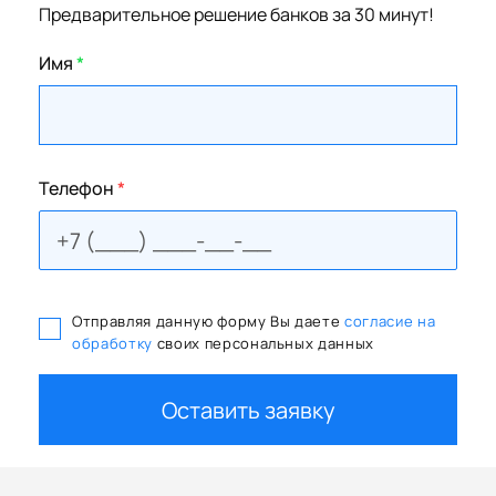
Предварительное решение банков за 30 минут!
Имя
*
Телефон
*
Отправляя данную форму Вы даете
согласие на
обработку
своих персональных данных
Оставить заявку