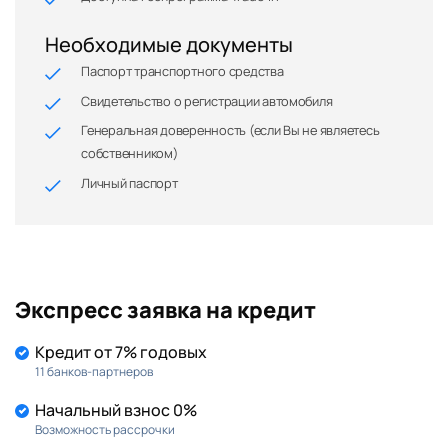
Необходимые документы
Паспорт транспортного средства
Свидетельство о регистрации автомобиля
Генеральная доверенность (если Вы не являетесь
собственником)
Личный паспорт
Экспресс заявка на кредит
Кредит от 7% годовых
11 банков-партнеров
Начальный взнос 0%
Возможность рассрочки