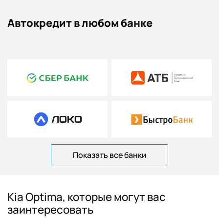
Автокредит в любом банке
Показать все банки
Kia Optima, которые могут вас
заинтересовать