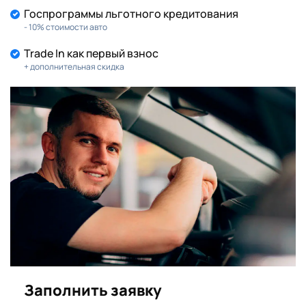
Госпрограммы льготного кредитования
- 10% стоимости авто
Trade In как первый взнос
+ дополнительная скидка
Заполнить заявку