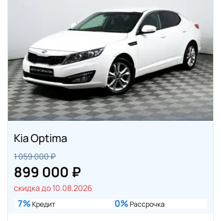
Kia Optima
1 059 000 ₽
899 000 ₽
скидка до 10.08.2026
7%
0%
Кредит
Рассрочка