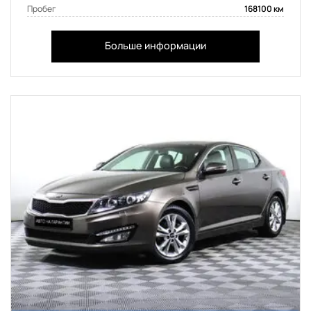
Пробег
168100 км
Больше информации