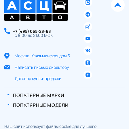
+7 (495) 065-28-68
с 9:00 до 21:00 МСК
Москва, Клязьминская дом 5
Написать письмо директору
Договор купли-продажи
ПОПУЛЯРНЫЕ МАРКИ
ПОПУЛЯРНЫЕ МОДЕЛИ
Наш сайт использует файлы cookie для лучшего