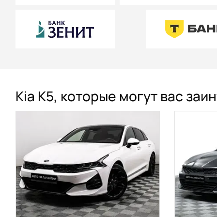
Kia K5, которые могут вас заи