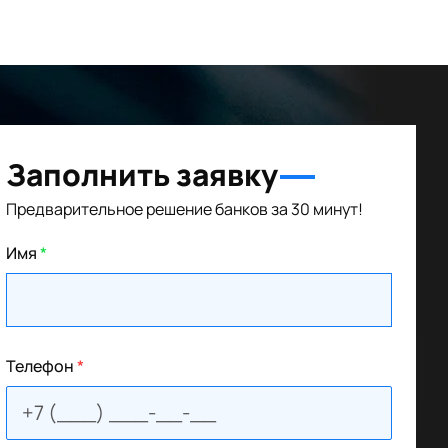
Заполнить заявку
Предварительное решение банков за 30 минут!
Имя
*
Телефон
*