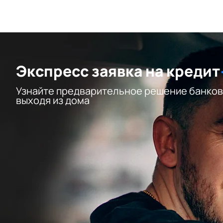
Экспресс заявка на кредит
Узнайте предварительное решение банков
выходя из дома