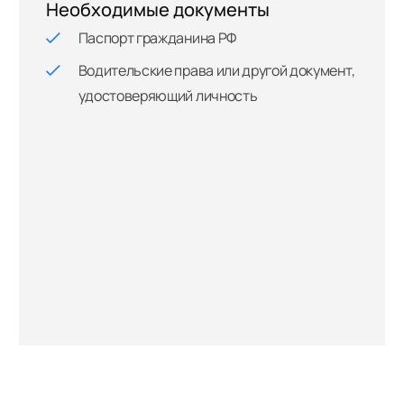
Необходимые документы
Паспорт гражданина РФ
Водительские права или другой документ,
удостоверяющий личность