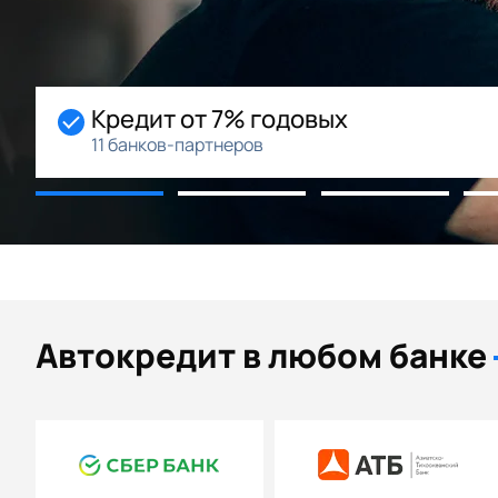
Начальный взнос 0%
Возможность рассрочки
Автокредит в любом банке