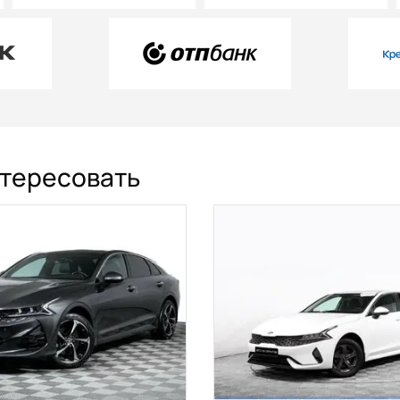
нтересовать