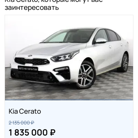
заинтересовать
Kia Cerato
2 135 000 ₽
1 835 000 ₽