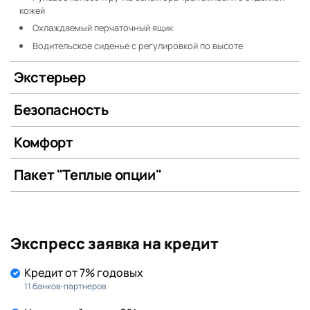
кожей
Охлаждаемый перчаточный ящик
Водительское сиденье с регулировкой по высоте
Экстерьер
Безопасность
Комфорт
Пакет "Теплые опции"
Экспресс заявка на кредит
Кредит от 7% годовых
11 банков-партнеров