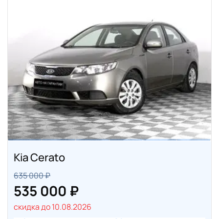
Kia Cerato
635 000 ₽
535 000 ₽
скидка до 10.08.2026