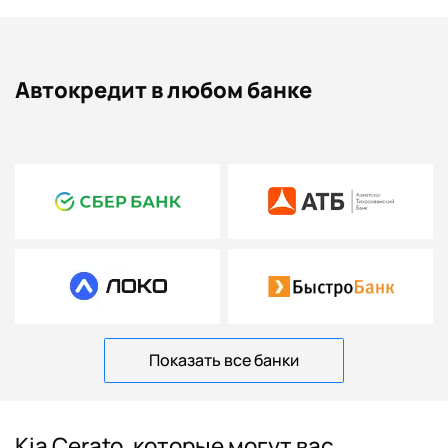
Автокредит в любом банке
Показать все банки
Kia Cerato, которые могут вас