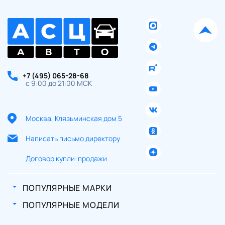
+7 (495) 065-28-68
с 9:00 до 21:00 МСК
Москва, Клязьминская дом 5
Написать письмо директору
Договор купли-продажи
ПОПУЛЯРНЫЕ МАРКИ
ПОПУЛЯРНЫЕ МОДЕЛИ