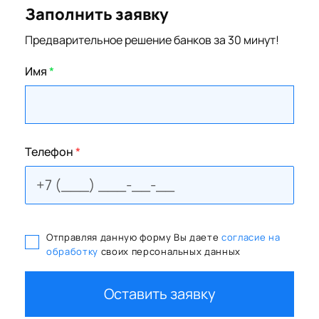
Заполнить заявку
Предварительное решение банков за 30 минут!
Имя
*
Телефон
*
Отправляя данную форму Вы даете
согласие на
обработку
своих персональных данных
Оставить заявку