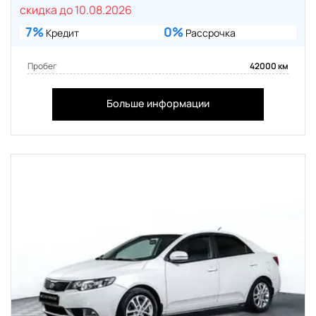
скидка до 10.08.2026
7%
0%
Кредит
Рассрочка
Пробег
42000 км
Больше информации