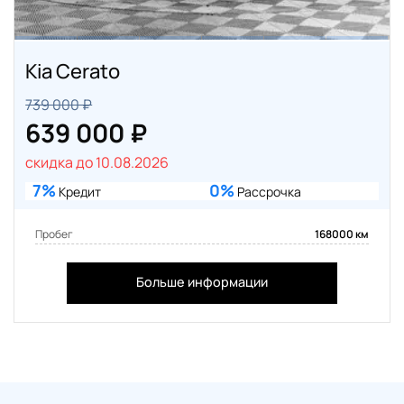
Kia Cerato
739 000 ₽
639 000 ₽
скидка до 10.08.2026
7%
0%
Кредит
Рассрочка
Пробег
168000 км
Больше информации