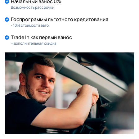
Начальный взнос 0%
Возможность рассрочки
Госпрограммы льготного кредитования
- 10% стоимости авто
Trade In как первый взнос
+ дополнительная скидка