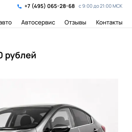
+7 (495) 065-28-68
с 9:00 до 21:00 МСК
авто
Автосервис
Отзывы
Контакты
0 рублей