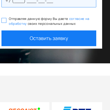
Отправляя данную форму Вы даете
согласие на
обработку
своих персональных данных
Оставить заявку