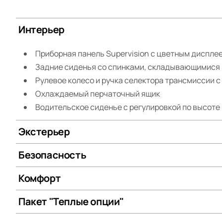
Интерьер
Приборная панель Supervision c цветным дисплеем
Задние сиденья со спинками, складывающимися 
Рулевое колесо и ручка селектора трансмиссии с
Охлаждаемый перчаточный ящик
Водительское сиденье с регулировкой по высоте
Экстерьер
Безопасность
Комфорт
Пакет "Теплые опции"