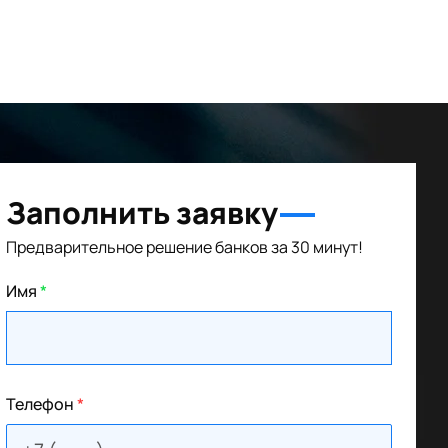
Заполнить заявку
Предварительное решение банков за 30 минут!
Имя
*
Телефон
*