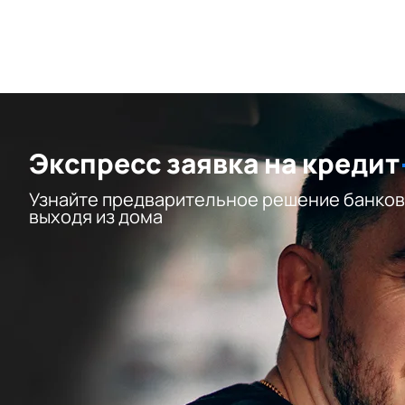
Экспресс заявка на кредит
Узнайте предварительное решение банков
выходя из дома