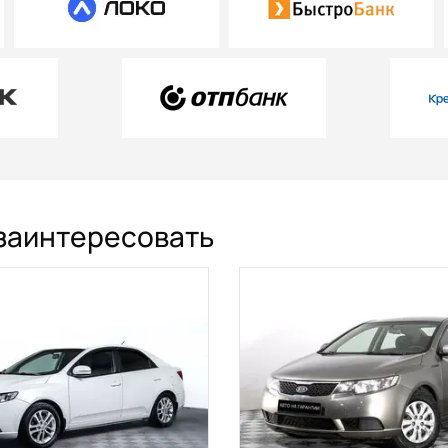
 заинтересовать