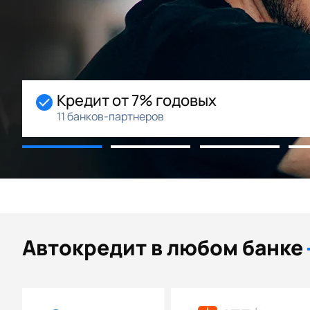
Кредит от 7% годовых
11 банков-партнеров
Автокредит в любом банке