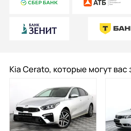
Kia Cerato, которые могут вас