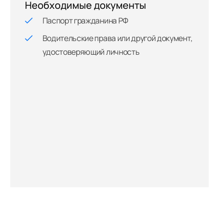
Необходимые документы
Паспорт гражданина РФ
Водительские права или другой документ,
удостоверяющий личность