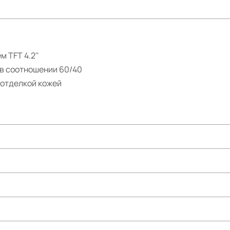
 TFT 4.2''
в соотношении 60/40
 отделкой кожей