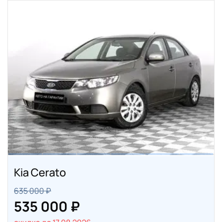
Kia Cerato
635 000 ₽
535 000 ₽