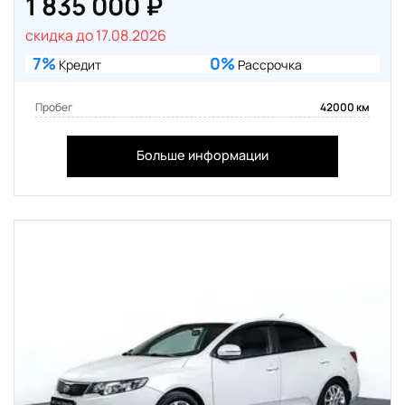
1 835 000 ₽
скидка до 17.08.2026
7%
0%
Кредит
Рассрочка
Пробег
42000 км
Больше информации