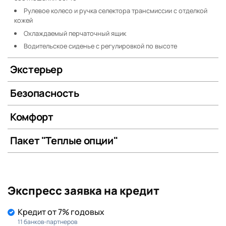
Рулевое колесо и ручка селектора трансмиссии с отделкой
кожей
Охлаждаемый перчаточный ящик
Водительское сиденье с регулировкой по высоте
Экстерьер
Безопасность
Комфорт
Пакет "Теплые опции"
Экспресс заявка на кредит
Кредит от 7% годовых
11 банков-партнеров