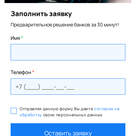
Заполнить заявку
Предварительное решение банков за 30 минут!
Имя
*
Телефон
*
Отправляя данную форму Вы даете
согласие на
обработку
своих персональных данных
Оставить заявку