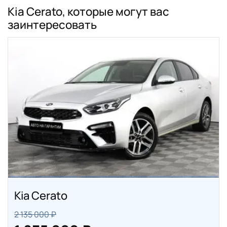
Kia Cerato, которые могут вас
заинтересовать
Kia Cerato
2 135 000 ₽