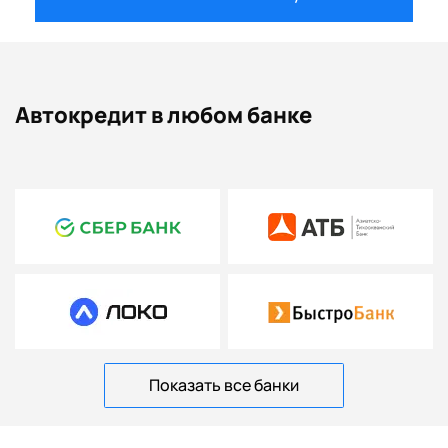
Автокредит в любом банке
Показать все банки