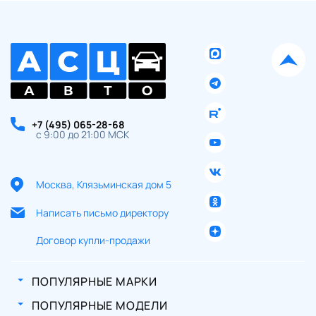
+7 (495) 065-28-68
с 9:00 до 21:00 МСК
Москва, Клязьминская дом 5
Написать письмо директору
Договор купли-продажи
ПОПУЛЯРНЫЕ МАРКИ
ПОПУЛЯРНЫЕ МОДЕЛИ