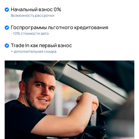
Начальный взнос 0%
Возможность рассрочки
Госпрограммы льготного кредитования
- 10% стоимости авто
Trade In как первый взнос
+ дополнительная скидка