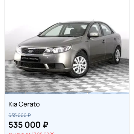
Kia Cerato
635 000 ₽
535 000 ₽