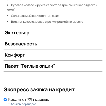
Рулевое колесо и ручка селектора трансмиссии с отделкой
кожей
Охлаждаемый перчаточный ящик
Водительское сиденье с регулировкой по высоте
Экстерьер
Безопасность
Комфорт
Пакет "Теплые опции"
Экспресс заявка на кредит
Кредит от 7% годовых
11 банков-партнеров