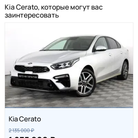
Kia Cerato, которые могут вас
заинтересовать
Kia Cerato
2 135 000 ₽