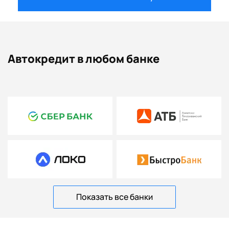
Автокредит в любом банке
Показать все банки