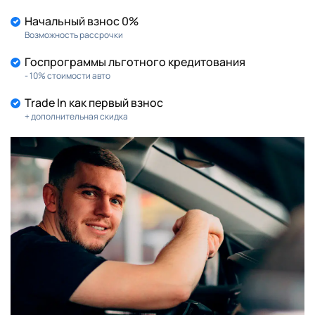
Начальный взнос 0%
Возможность рассрочки
Госпрограммы льготного кредитования
- 10% стоимости авто
Trade In как первый взнос
+ дополнительная скидка