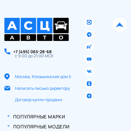
+7 (495) 065-28-68
с 9:00 до 21:00 МСК
Москва, Клязьминская дом 5
Написать письмо директору
Договор купли-продажи
ПОПУЛЯРНЫЕ МАРКИ
ПОПУЛЯРНЫЕ МОДЕЛИ