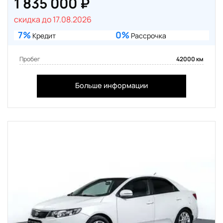
1 835 000 ₽
скидка до 17.08.2026
7%
0%
Кредит
Рассрочка
Пробег
42000 км
Больше информации