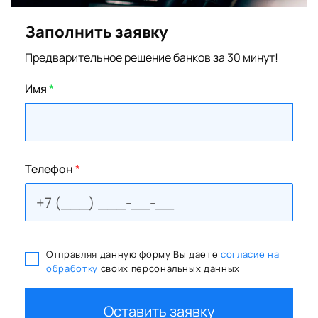
Заполнить заявку
Предварительное решение банков за 30 минут!
Имя
*
Телефон
*
Отправляя данную форму Вы даете
согласие на
обработку
своих персональных данных
Оставить заявку