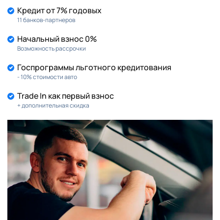
Кредит от 7% годовых
11 банков-партнеров
Начальный взнос 0%
Возможность рассрочки
Госпрограммы льготного кредитования
- 10% стоимости авто
Trade In как первый взнос
+ дополнительная скидка