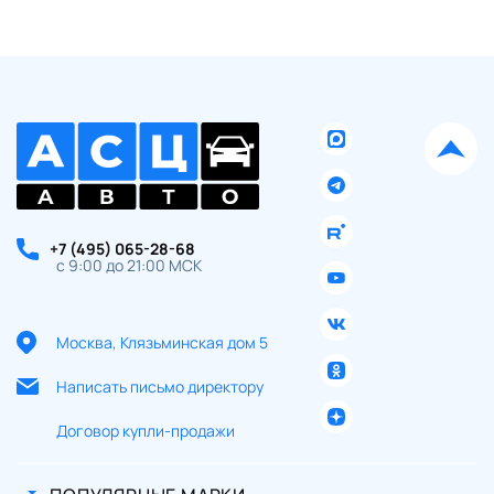
+7 (495) 065-28-68
с 9:00 до 21:00 МСК
Москва, Клязьминская дом 5
Написать письмо директору
Договор купли-продажи