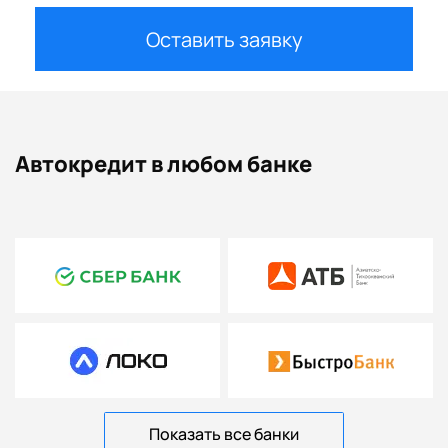
Оставить заявку
Автокредит в любом банке
Показать все банки