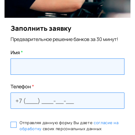
Заполнить заявку
Предварительное решение банков за 30 минут!
Имя
*
Телефон
*
Отправляя данную форму Вы даете
согласие на
обработку
своих персональных данных