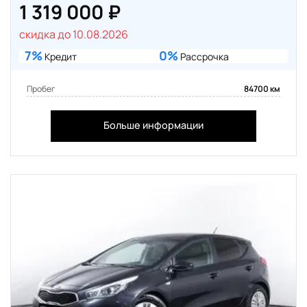
1 319 000 ₽
скидка до 10.08.2026
7%
0%
Кредит
Рассрочка
Пробег
84700 км
Больше информации