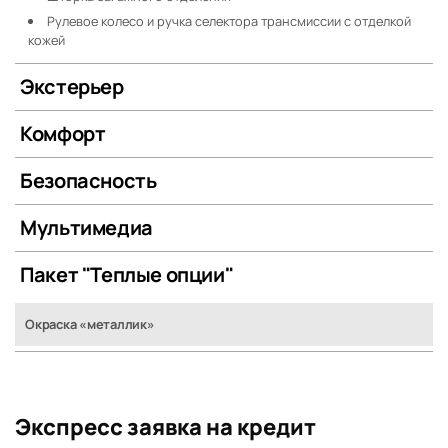
Рулевое колесо и ручка селектора трансмиссии с отделкой
кожей
Экстерьер
Комфорт
Безопасность
Мультимедиа
Пакет "Теплые опции"
Окраска «металлик»
Экспресс заявка на кредит