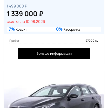
1 499 000 ₽
1 339 000 ₽
скидка до 10.08.2026
7%
0%
Кредит
Рассрочка
Пробег
97000 км
Больше информации