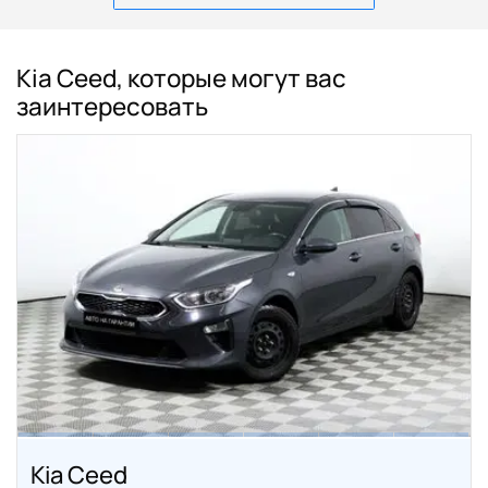
Kia Ceed, которые могут вас
заинтересовать
Kia Ceed