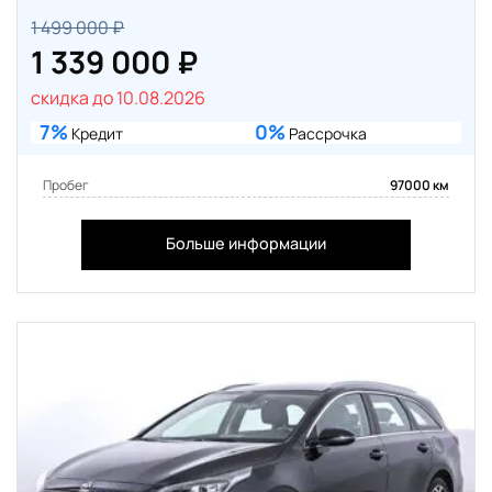
1 499 000 ₽
1 339 000 ₽
скидка до 10.08.2026
7%
0%
Кредит
Рассрочка
Пробег
97000 км
Больше информации