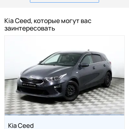
Kia Ceed, которые могут вас
заинтересовать
Kia Ceed