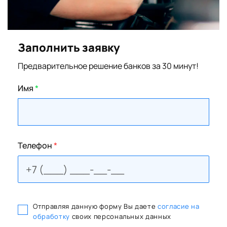
Заполнить заявку
Предварительное решение банков за 30 минут!
Имя
*
Телефон
*
Отправляя данную форму Вы даете
согласие на
обработку
своих персональных данных