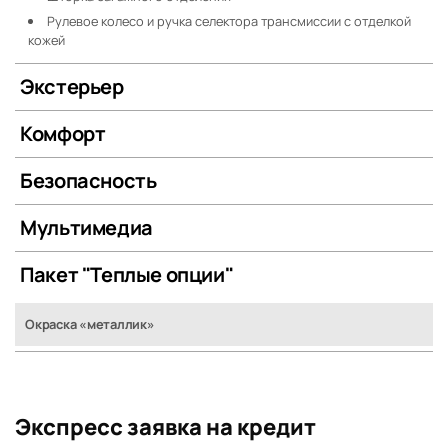
Рулевое колесо и ручка селектора трансмиссии с отделкой
кожей
Экстерьер
Комфорт
Безопасность
Мультимедиа
Пакет "Теплые опции"
Окраска «металлик»
Экспресс заявка на кредит