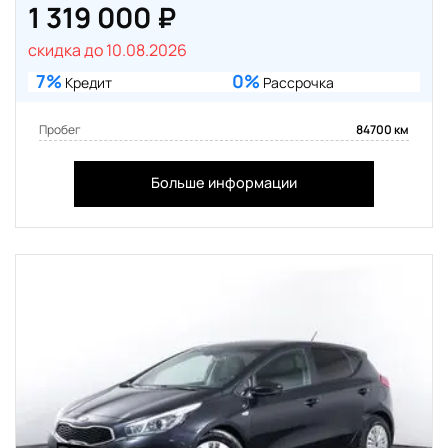
1 319 000 ₽
скидка до 10.08.2026
7%
0%
Кредит
Рассрочка
Пробег
84700 км
Больше информации