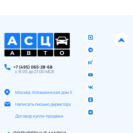
+7 (495) 065-28-68
с 9:00 до 21:00 МСК
Москва, Клязьминская дом 5
Написать письмо директору
Договор купли-продажи