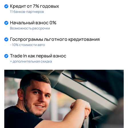
Кредит от 7% годовых
11 банков-партнеров
Начальный взнос 0%
Возможность рассрочки
Госпрограммы льготного кредитования
- 10% стоимости авто
Trade In как первый взнос
+ дополнительная скидка