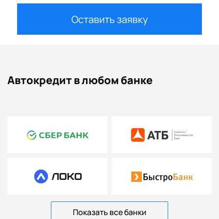
Оставить заявку
Автокредит в любом банке
Показать все банки