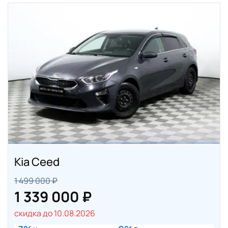
Kia Ceed
1 499 000 ₽
1 339 000 ₽
скидка до 10.08.2026