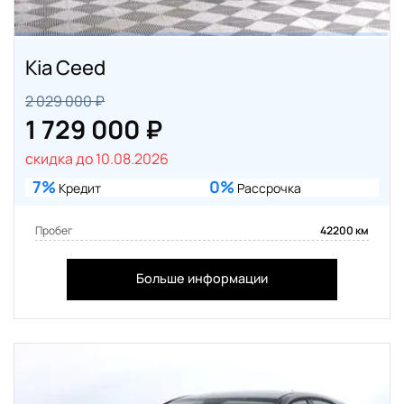
Kia Ceed
2 029 000 ₽
1 729 000 ₽
скидка до 10.08.2026
7%
0%
Кредит
Рассрочка
Пробег
42200 км
Больше информации