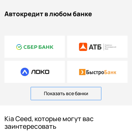
Автокредит в любом банке
Показать все банки
Kia Ceed, которые могут вас
заинтересовать