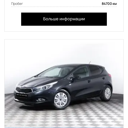
Пробег
84700 км
Больше информации