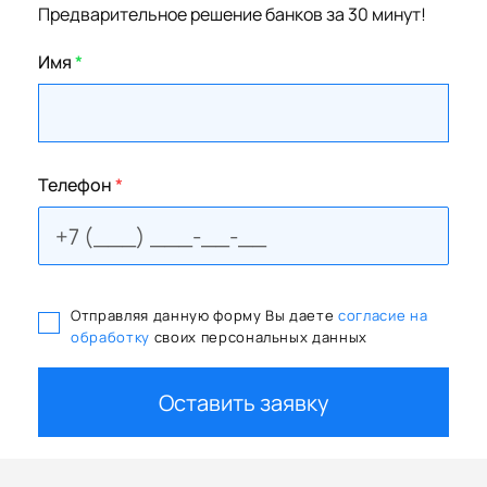
Предварительное решение банков за 30 минут!
Имя
*
Телефон
*
Отправляя данную форму Вы даете
согласие на
обработку
своих персональных данных
Оставить заявку