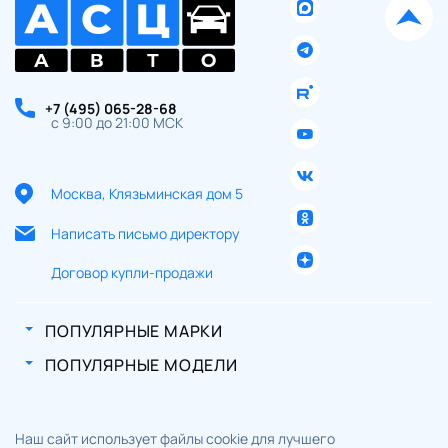
+7 (495) 065-28-68
с 9:00 до 21:00 МСК
Москва, Клязьминская дом 5
Написать письмо директору
Договор купли-продажи
ПОПУЛЯРНЫЕ МАРКИ
ПОПУЛЯРНЫЕ МОДЕЛИ
Наш сайт использует файлы cookie для лучшего