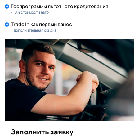
Госпрограммы льготного кредитования
- 10% стоимости авто
Trade In как первый взнос
+ дополнительная скидка
Заполнить заявку