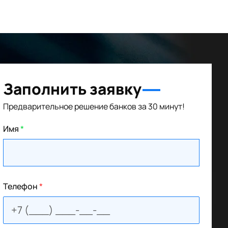
Заполнить заявку
Предварительное решение банков за 30 минут!
Имя
*
Телефон
*