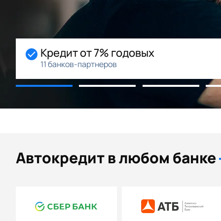
Кредит от 7% годовых
11 банков-партнеров
Автокредит в любом банке