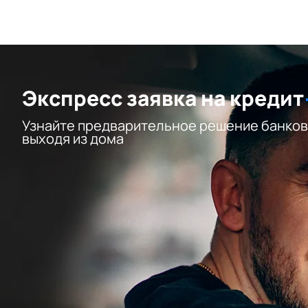
Экспресс заявка на кредит
Узнайте предварительное решение банков
выходя из дома