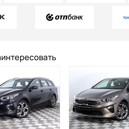
заинтересовать