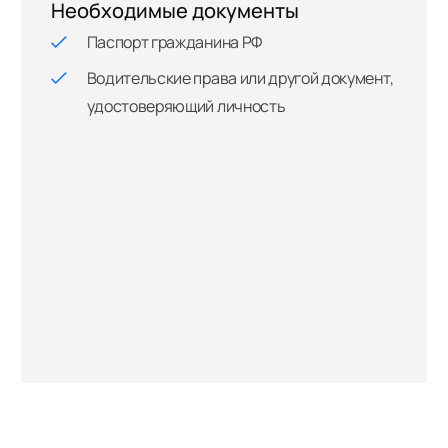
Необходимые документы
Паспорт гражданина РФ
Водительские права или другой документ,
удостоверяющий личность