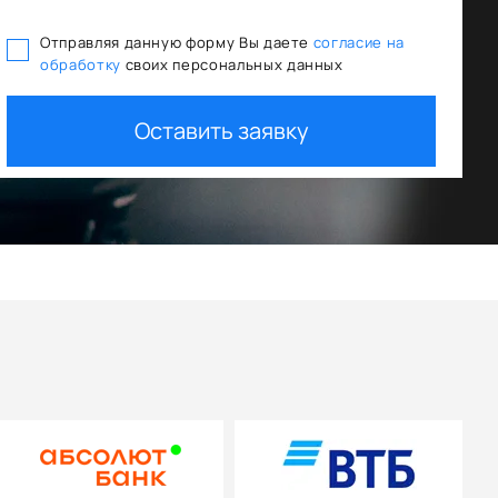
Отправляя данную форму Вы даете
согласие на
обработку
своих персональных данных
Оставить заявку