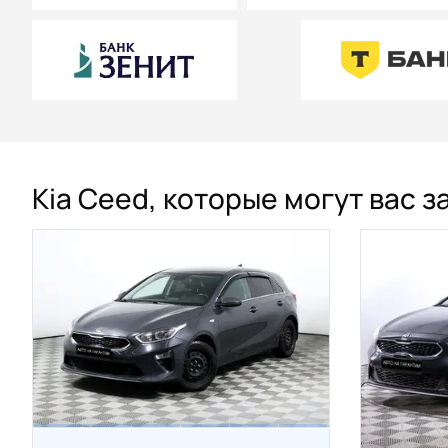
Kia Ceed, которые могут вас 