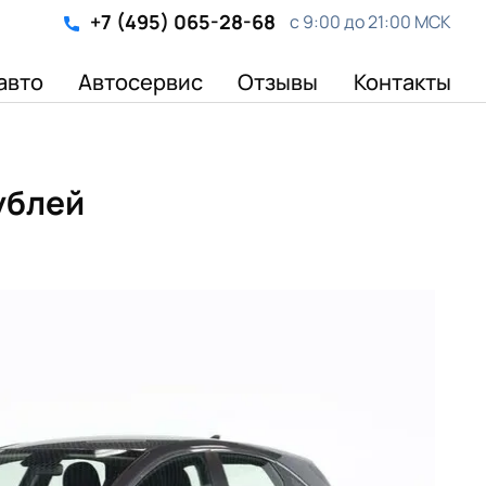
+7 (495) 065-28-68
с 9:00 до 21:00 МСК
авто
Автосервис
Отзывы
Контакты
рублей