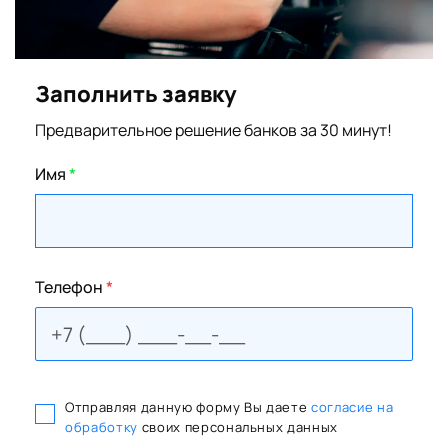
Заполнить заявку
Предварительное решение банков за 30 минут!
Имя
*
Телефон
*
Отправляя данную форму Вы даете
согласие на
обработку
своих персональных данных