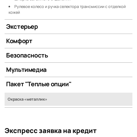
Рулевое колесо и ручка селектора трансмиссии с отделкой
кожей
Экстерьер
Комфорт
Безопасность
Мультимедиа
Пакет "Теплые опции"
Окраска «металлик»
Экспресс заявка на кредит