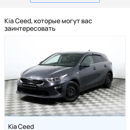
Kia Ceed, которые могут вас
заинтересовать
Kia Ceed