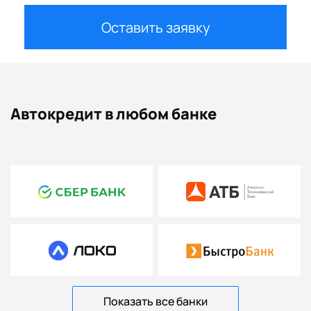
Оставить заявку
Автокредит в любом банке
Показать все банки