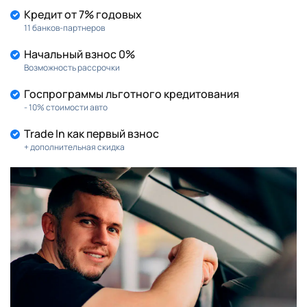
Кредит от 7% годовых
11 банков-партнеров
Начальный взнос 0%
Возможность рассрочки
Госпрограммы льготного кредитования
- 10% стоимости авто
Trade In как первый взнос
+ дополнительная скидка