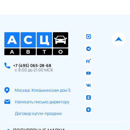
+7 (495) 065-28-68
с 9:00 до 21:00 МСК
Москва, Клязьминская дом 5
Написать письмо директору
Договор купли-продажи