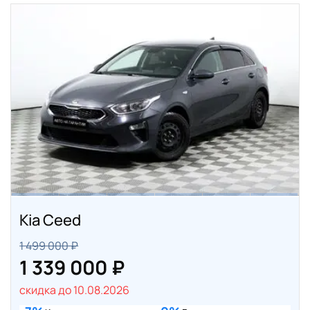
Kia Ceed
1 499 000 ₽
1 339 000 ₽
скидка до 10.08.2026