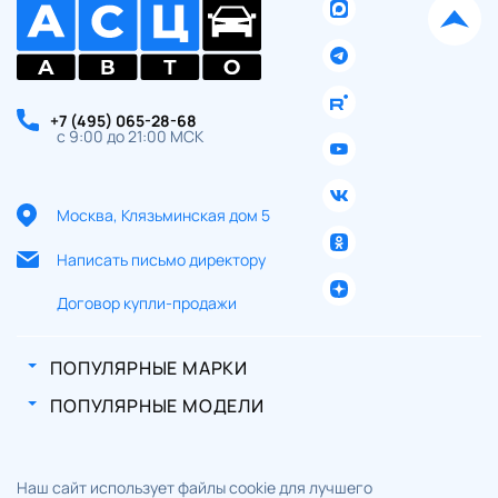
+7 (495) 065-28-68
с 9:00 до 21:00 МСК
Москва, Клязьминская дом 5
Написать письмо директору
Договор купли-продажи
ПОПУЛЯРНЫЕ МАРКИ
ПОПУЛЯРНЫЕ МОДЕЛИ
Наш сайт использует файлы cookie для лучшего