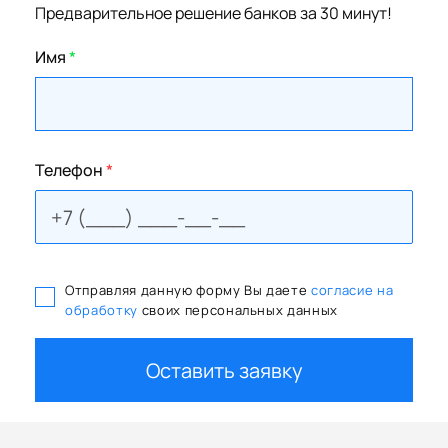
Предварительное решение банков за 30 минут!
Имя
*
Телефон
*
Отправляя данную форму Вы даете
согласие на
обработку
своих персональных данных
Оставить заявку