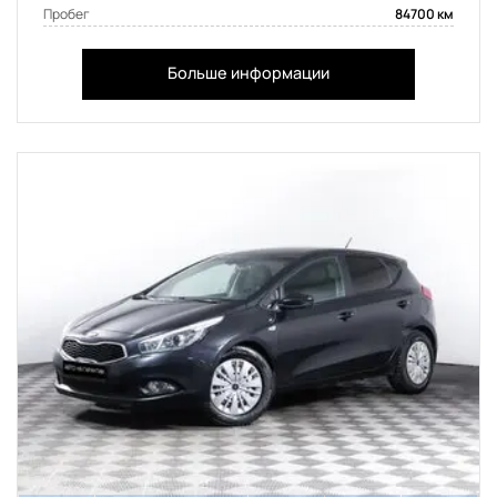
Пробег
84700 км
Больше информации