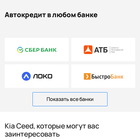
Автокредит в любом банке
Показать все банки
Kia Ceed, которые могут вас
заинтересовать