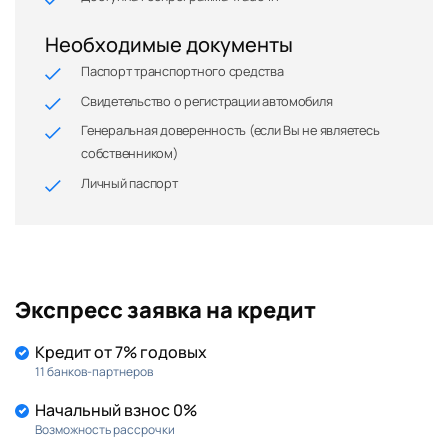
Необходимые документы
Паспорт транспортного средства
Свидетельство о регистрации автомобиля
Генеральная доверенность (если Вы не являетесь
собственником)
Личный паспорт
Экспресс заявка на кредит
Кредит от 7% годовых
11 банков-партнеров
Начальный взнос 0%
Возможность рассрочки