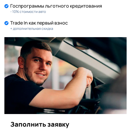
Госпрограммы льготного кредитования
- 10% стоимости авто
Trade In как первый взнос
+ дополнительная скидка
Заполнить заявку