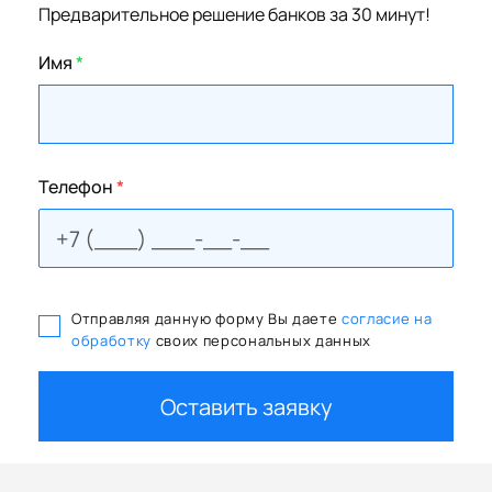
Предварительное решение банков за 30 минут!
Имя
*
Телефон
*
Отправляя данную форму Вы даете
согласие на
обработку
своих персональных данных
Оставить заявку