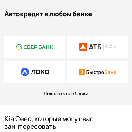
Автокредит в любом банке
Показать все банки
Kia Ceed, которые могут вас
заинтересовать