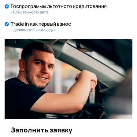
Госпрограммы льготного кредитования
- 10% стоимости авто
Trade In как первый взнос
+ дополнительная скидка
Заполнить заявку