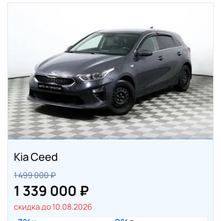
Kia Ceed
1 499 000 ₽
1 339 000 ₽
скидка до 10.08.2026