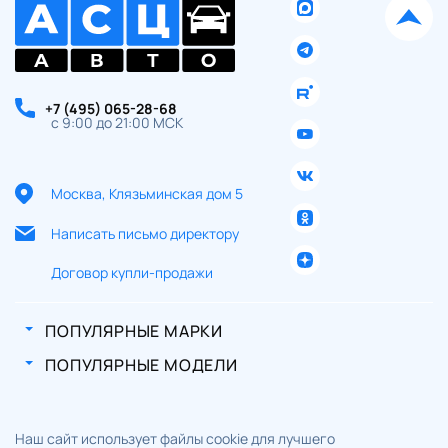
+7 (495) 065-28-68
с 9:00 до 21:00 МСК
Москва, Клязьминская дом 5
Написать письмо директору
Договор купли-продажи
ПОПУЛЯРНЫЕ МАРКИ
ПОПУЛЯРНЫЕ МОДЕЛИ
Наш сайт использует файлы cookie для лучшего