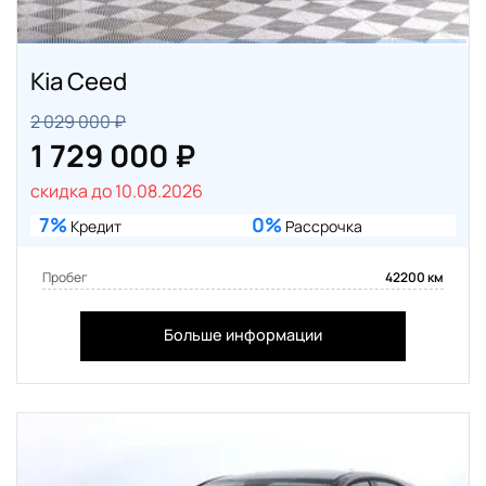
Kia Ceed
2 029 000 ₽
1 729 000 ₽
скидка до 10.08.2026
7%
0%
Кредит
Рассрочка
Пробег
42200 км
Больше информации