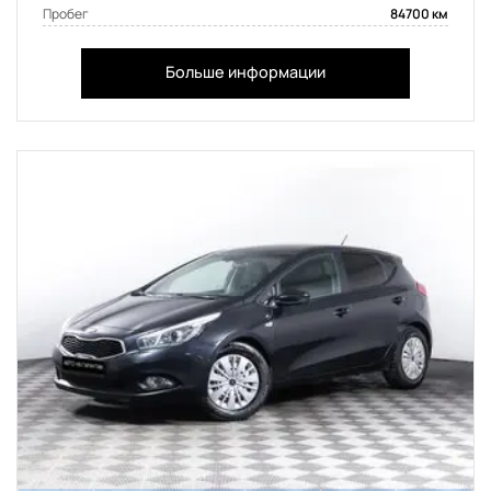
Пробег
84700 км
Больше информации