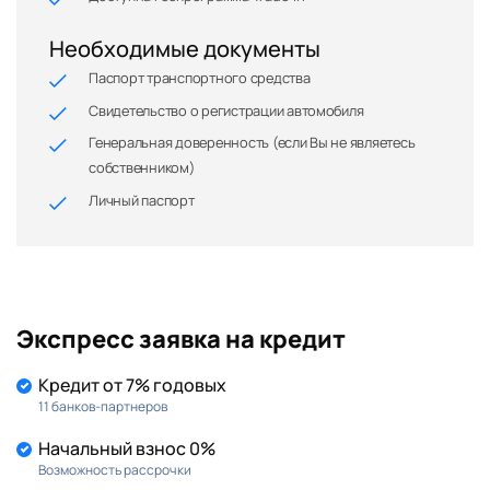
Необходимые документы
Паспорт транспортного средства
Свидетельство о регистрации автомобиля
Генеральная доверенность (если Вы не являетесь
собственником)
Личный паспорт
Экспресс заявка на кредит
Кредит от 7% годовых
11 банков-партнеров
Начальный взнос 0%
Возможность рассрочки