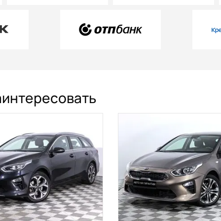
заинтересовать