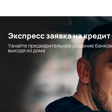
Экспресс заявка на кредит
Узнайте предварительное решение банков
выходя из дома