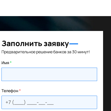
Заполнить заявку
Предварительное решение банков за 30 минут!
Имя
*
Телефон
*