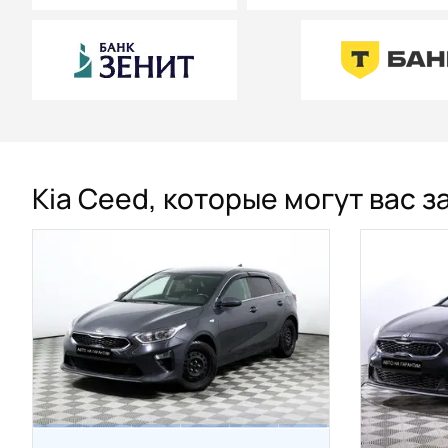
Kia Ceed, которые могут вас 