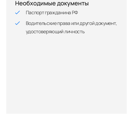
Необходимые документы
Паспорт гражданина РФ
Водительские права или другой документ,
удостоверяющий личность