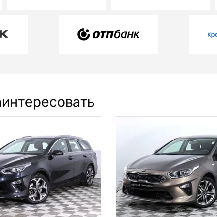
заинтересовать