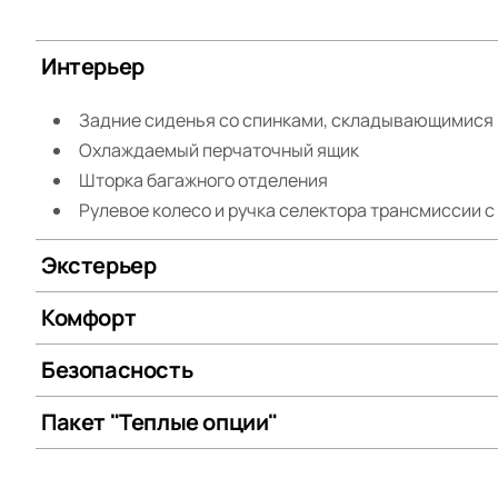
Интерьер
Задние сиденья со спинками, складывающимися 
Охлаждаемый перчаточный ящик
Шторка багажного отделения
Рулевое колесо и ручка селектора трансмиссии с
Экстерьер
Комфорт
Безопасность
Пакет "Теплые опции"