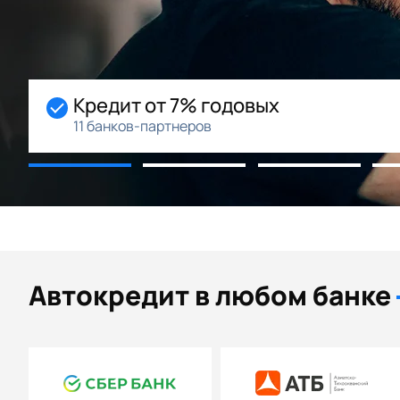
Кредит от 7% годовых
11 банков-партнеров
Автокредит в любом банке