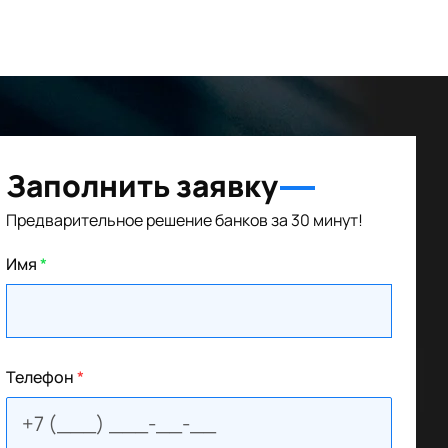
Заполнить заявку
Предварительное решение банков за 30 минут!
Имя
*
Телефон
*