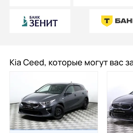
Kia Ceed, которые могут вас 