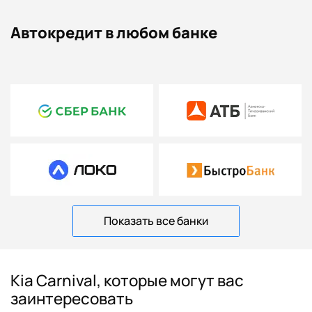
Автокредит в любом банке
Показать все банки
Kia Carnival, которые могут вас
заинтересовать