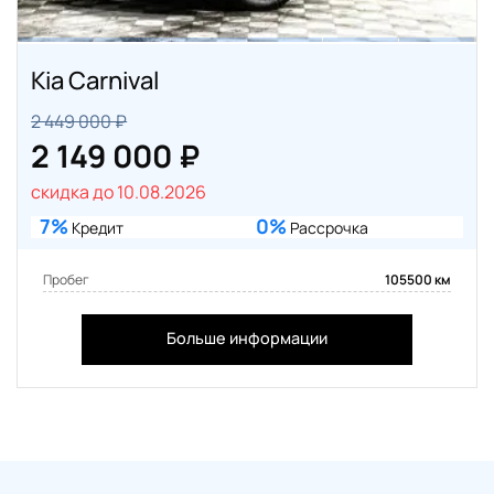
Kia Carnival
2 449 000 ₽
2 149 000 ₽
скидка до 10.08.2026
7%
0%
Кредит
Рассрочка
Пробег
105500 км
Больше информации