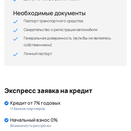
Необходимые документы
Паспорт транспортного средства
Свидетельство о регистрации автомобиля
Генеральная доверенность (если Вы не являетесь
собственником)
Личный паспорт
Экспресс заявка на кредит
Кредит от 7% годовых
11 банков-партнеров
Начальный взнос 0%
Возможность рассрочки