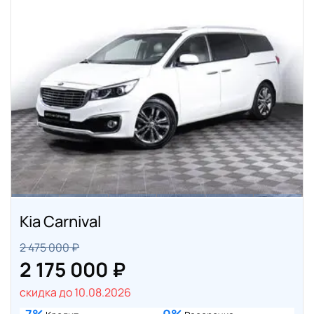
Kia Carnival
2 475 000 ₽
2 175 000 ₽
скидка до 10.08.2026