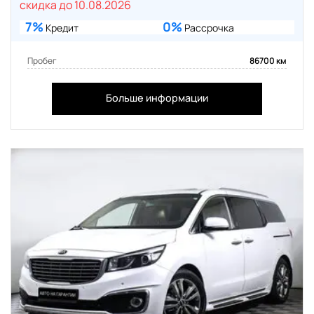
скидка до 10.08.2026
7%
0%
Кредит
Рассрочка
Пробег
86700 км
Больше информации