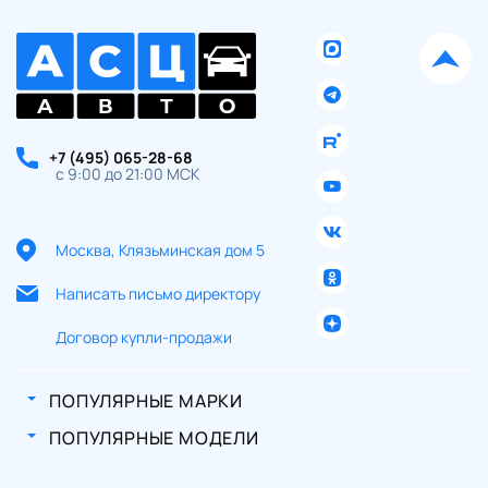
+7 (495) 065-28-68
с 9:00 до 21:00 МСК
Москва, Клязьминская дом 5
Написать письмо директору
Договор купли-продажи
ПОПУЛЯРНЫЕ МАРКИ
ПОПУЛЯРНЫЕ МОДЕЛИ