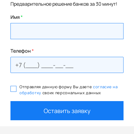
Предварительное решение банков за 30 минут!
Имя
*
Телефон
*
Отправляя данную форму Вы даете
согласие на
обработку
своих персональных данных
Оставить заявку