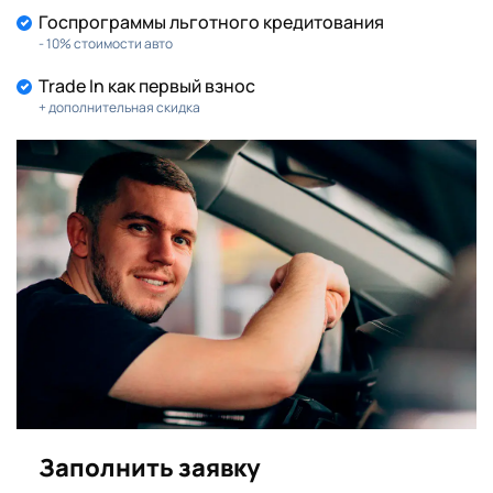
Госпрограммы льготного кредитования
- 10% стоимости авто
Trade In как первый взнос
+ дополнительная скидка
Заполнить заявку