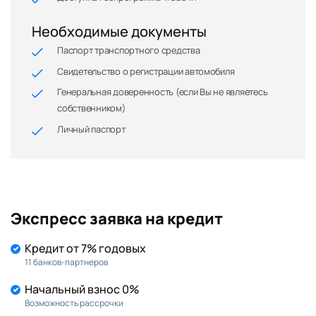
Необходимые документы
Паспорт транспортного средства
Свидетельство о регистрации автомобиля
Генеральная доверенность (если Вы не являетесь
собственником)
Личный паспорт
Экспресс заявка на кредит
Кредит от 7% годовых
11 банков-партнеров
Начальный взнос 0%
Возможность рассрочки