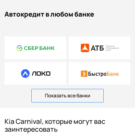
Автокредит в любом банке
Показать все банки
Kia Carnival, которые могут вас
заинтересовать