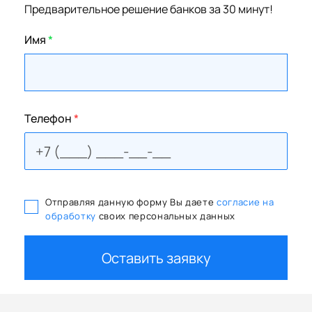
Предварительное решение банков за 30 минут!
Имя
*
Телефон
*
Отправляя данную форму Вы даете
согласие на
обработку
своих персональных данных
Оставить заявку