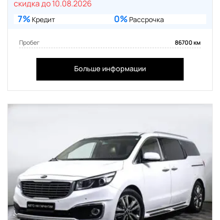
скидка до 10.08.2026
7%
0%
Кредит
Рассрочка
Пробег
86700 км
Больше информации