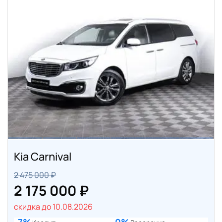
Kia Carnival
2 475 000 ₽
2 175 000 ₽
скидка до 10.08.2026