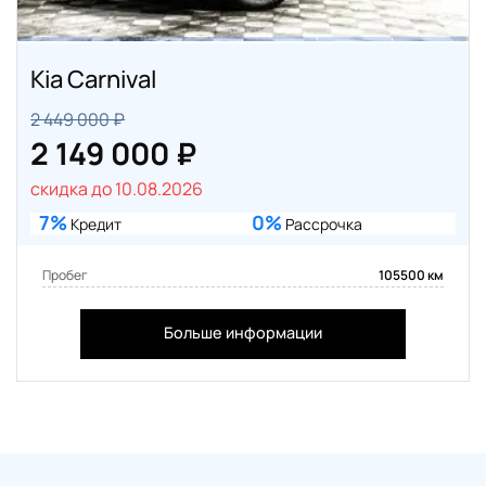
Kia Carnival
2 449 000 ₽
2 149 000 ₽
скидка до 10.08.2026
7%
0%
Кредит
Рассрочка
Пробег
105500 км
Больше информации