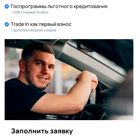
Госпрограммы льготного кредитования
- 10% стоимости авто
Trade In как первый взнос
+ дополнительная скидка
Заполнить заявку