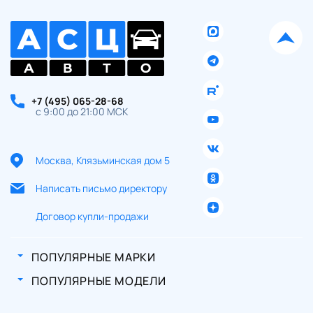
+7 (495) 065-28-68
с 9:00 до 21:00 МСК
Москва, Клязьминская дом 5
Написать письмо директору
Договор купли-продажи
ПОПУЛЯРНЫЕ МАРКИ
ПОПУЛЯРНЫЕ МОДЕЛИ