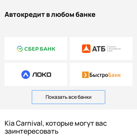
Автокредит в любом банке
Показать все банки
Kia Carnival, которые могут вас
заинтересовать