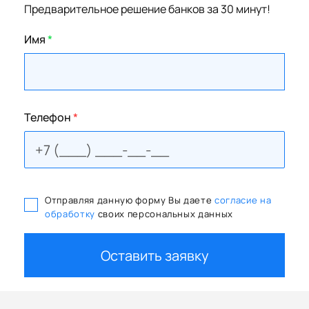
Предварительное решение банков за 30 минут!
Имя
*
Телефон
*
Отправляя данную форму Вы даете
согласие на
обработку
своих персональных данных
Оставить заявку