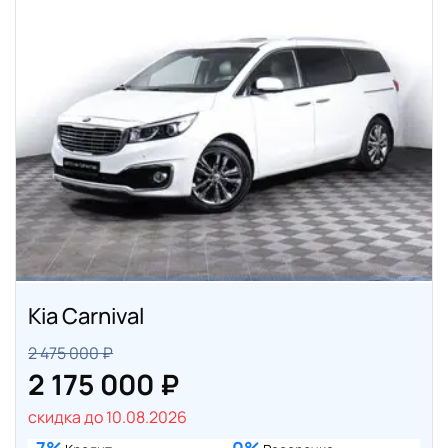
Kia Carnival
2 475 000 ₽
2 175 000 ₽
скидка до 10.08.2026