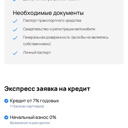
Необходимые документы
Паспорт транспортного средства
Свидетельство о регистрации автомобиля
Генеральная доверенность (если Вы не являетесь
собственником)
Личный паспорт
Экспресс заявка на кредит
Кредит от 7% годовых
11 банков-партнеров
Начальный взнос 0%
Возможность рассрочки