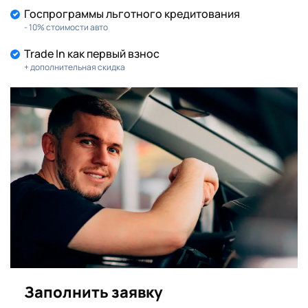
Госпрограммы льготного кредитования
- 10% стоимости авто
Trade In как первый взнос
+ дополнительная скидка
Заполнить заявку