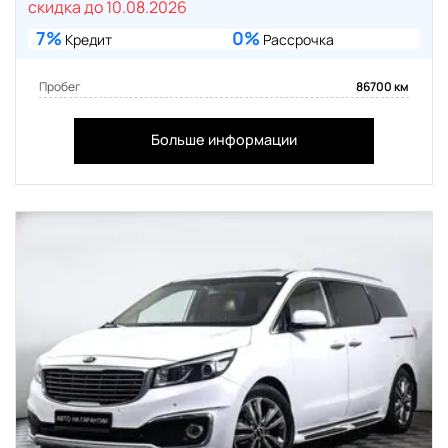
скидка до 10.08.2026
7%
0%
Кредит
Рассрочка
Пробег
86700 км
Больше информации