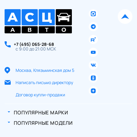
+7 (495) 065-28-68
с 9:00 до 21:00 МСК
Москва, Клязьминская дом 5
Написать письмо директору
Договор купли-продажи
ПОПУЛЯРНЫЕ МАРКИ
ПОПУЛЯРНЫЕ МОДЕЛИ