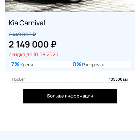
Kia Carnival
2 449 000 ₽
2 149 000 ₽
скидка до 10.08.2026
7%
0%
Кредит
Рассрочка
Пробег
105500 км
Больше информации