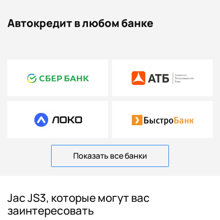
Автокредит в любом банке
Показать все банки
Jac JS3, которые могут вас
заинтересовать