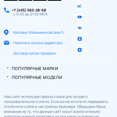
+7 (495) 065-28-68
с 9:00 до 21:00 МСК
Москва, Клязьминская дом 5
Написать письмо директору
Договор купли-продажи
ПОПУЛЯРНЫЕ МАРКИ
ПОПУЛЯРНЫЕ МОДЕЛИ
Наш сайт использует файлы cookie для лучшего
пользовательского опыта. Если вы не хотите их передавать,
отключите cookie в настройках браузера. Обращаем Ваше
внимание на то, что данный сайт носит исключительно
информационный характер и ни при каких условиях не