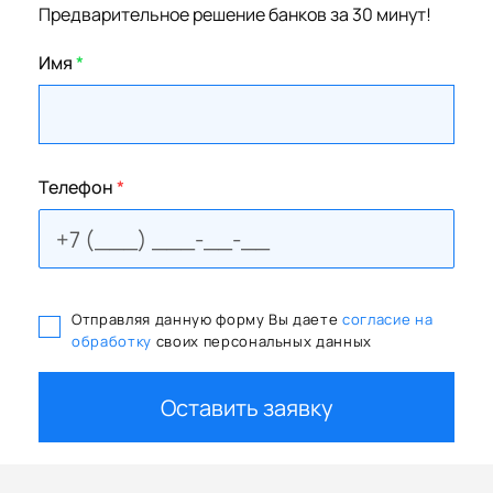
Предварительное решение банков за 30 минут!
Имя
*
Телефон
*
Отправляя данную форму Вы даете
согласие на
обработку
своих персональных данных
Оставить заявку