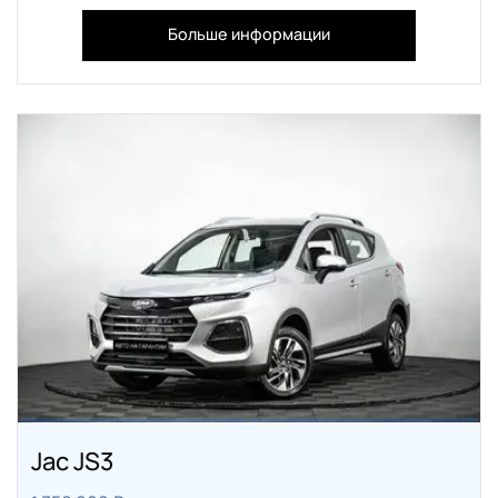
Больше информации
Jac JS3