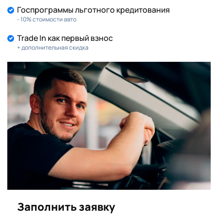
Госпрограммы льготного кредитования
- 10% стоимости авто
Trade In как первый взнос
+ дополнительная скидка
Заполнить заявку