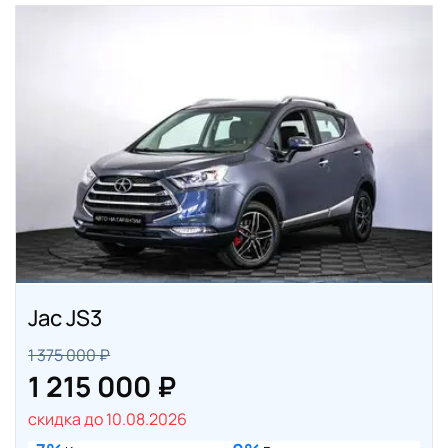
Jac JS3
1 375 000 ₽
1 215 000 ₽
скидка до 10.08.2026