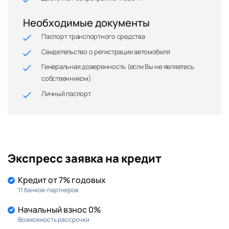
Необходимые документы
Паспорт транспортного средства
Свидетельство о регистрации автомобиля
Генеральная доверенность (если Вы не являетесь
собственником)
Личный паспорт
Экспресс заявка на кредит
Кредит от 7% годовых
11 банков-партнеров
Начальный взнос 0%
Возможность рассрочки