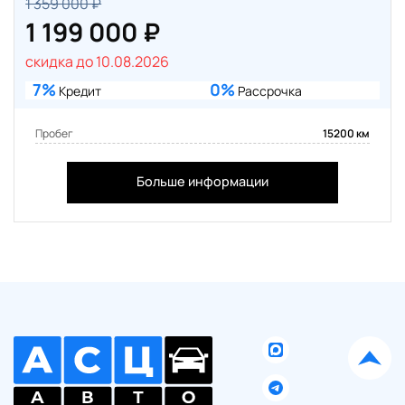
1 359 000 ₽
1 199 000 ₽
скидка до 10.08.2026
7%
0%
Кредит
Рассрочка
Пробег
15200 км
Больше информации