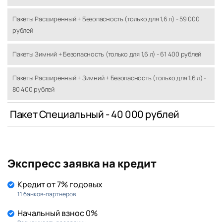
Пакеты Расширенный + Безопасность (только для 1,6 л) - 59 000
рублей
Пакеты Зимний + Безопасность (только для 1,6 л) - 61 400 рублей
Пакеты Расширенный + Зимний + Безопасность (только для 1,6 л) -
80 400 рублей
Пакет Специальный - 40 000 рублей
Экспресс заявка на кредит
Кредит от 7% годовых
11 банков-партнеров
Начальный взнос 0%