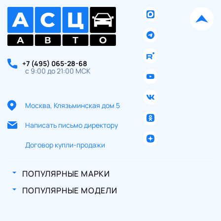
+7 (495) 065-28-68
с 9:00 до 21:00 МСК
Москва, Клязьминская дом 5
Написать письмо директору
Договор купли-продажи
ПОПУЛЯРНЫЕ МАРКИ
ПОПУЛЯРНЫЕ МОДЕЛИ