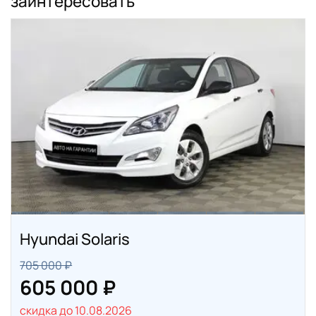
заинтересовать
Hyundai Solaris
705 000 ₽
605 000 ₽
скидка до 10.08.2026