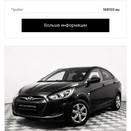
Пробег
169100 км
Больше информации