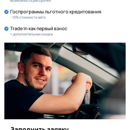
Возможность рассрочки
Госпрограммы льготного кредитования
- 10% стоимости авто
Trade In как первый взнос
+ дополнительная скидка
Заполнить заявку