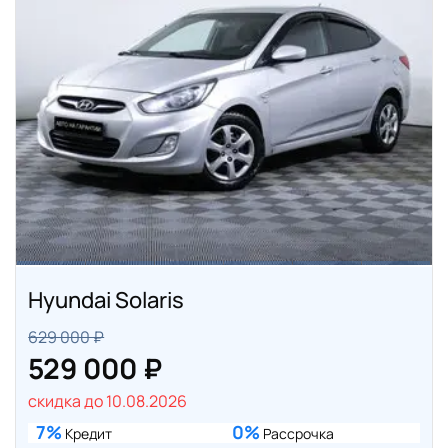
Hyundai Solaris
629 000 ₽
529 000 ₽
скидка до 10.08.2026
7%
0%
Кредит
Рассрочка