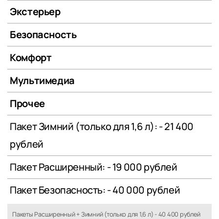
Экстерьер
Безопасность
Комфорт
Мультимедиа
Прочее
Пакет Зимний (только для 1,6 л): - 21 400
рублей
Пакет Расширенный: - 19 000 рублей
Пакет Безопасность: - 40 000 рублей
Пакеты Расширенный + Зимний (только для 1,6 л) - 40 400 рублей