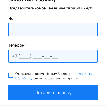
Предварительное решение банков за 30 минут!
Имя
*
Телефон
*
Отправляя данную форму Вы даете
согласие на
обработку
своих персональных данных
Оставить заявку