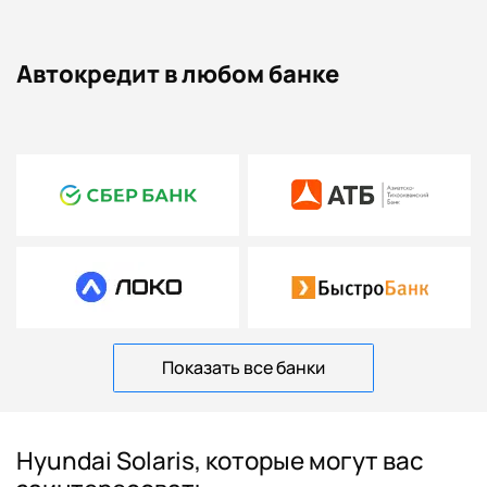
Автокредит в любом банке
Показать все банки
Hyundai Solaris, которые могут вас