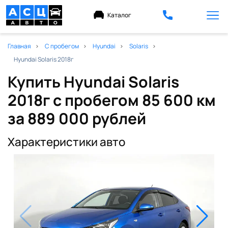
Каталог
Главная
С пробегом
Hyundai
Solaris
Hyundai Solaris 2018г
Купить Hyundai Solaris
2018г с пробегом 85 600 км
за 889 000 рублей
Характеристики авто