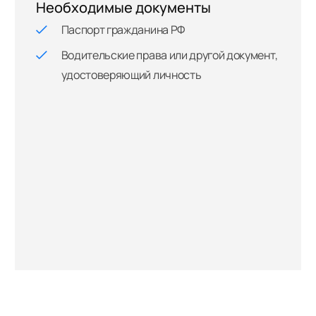
Необходимые документы
Паспорт гражданина РФ
Водительские права или другой документ,
удостоверяющий личность