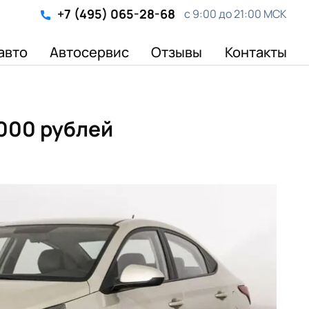
+7 (495) 065-28-68
с 9:00 до 21:00 МСК
авто
Автосервис
Отзывы
Контакты
 000 рублей