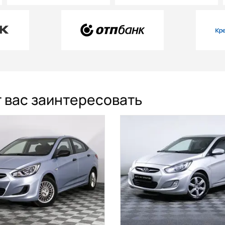
т вас заинтересовать