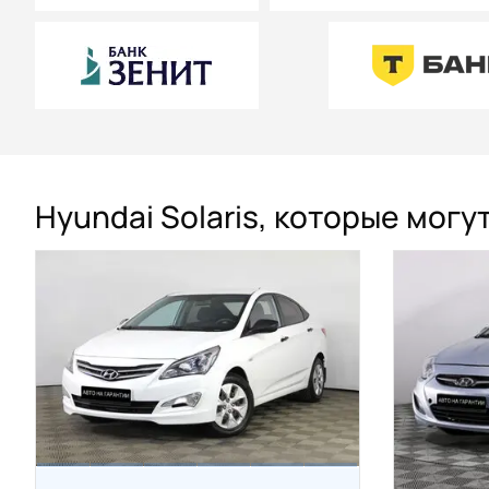
Hyundai Solaris, которые могу