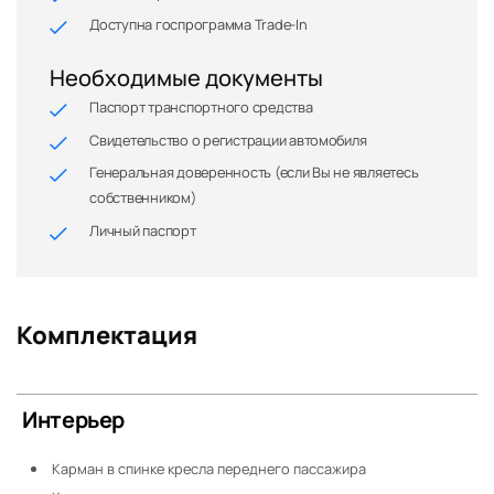
Доступна госпрограмма Trade-In
Необходимые документы
Паспорт транспортного средства
Свидетельство о регистрации автомобиля
Генеральная доверенность (если Вы не являетесь
собственником)
Личный паспорт
Комплектация
Интерьер
Карман в спинке кресла переднего пассажира