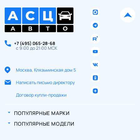
+7 (495) 065-28-68
с 9:00 до 21:00 МСК
Москва, Клязьминская дом 5
Написать письмо директору
Договор купли-продажи
ПОПУЛЯРНЫЕ МАРКИ
ПОПУЛЯРНЫЕ МОДЕЛИ