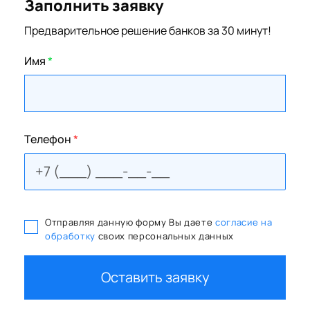
Заполнить заявку
Предварительное решение банков за 30 минут!
Имя
*
Телефон
*
Отправляя данную форму Вы даете
согласие на
обработку
своих персональных данных
Оставить заявку