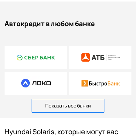
Автокредит в любом банке
Показать все банки
Hyundai Solaris, которые могут вас