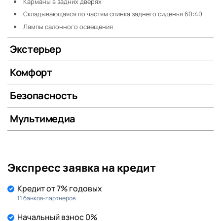
Карманы в задних дверях
Складывающаяся по частям спинка заднего сиденья 60:40
Лампы салонного освещения
Экстерьер
Комфорт
Безопасность
Мультимедиа
Экспресс заявка на кредит
Кредит от 7% годовых
11 банков-партнеров
Начальный взнос 0%