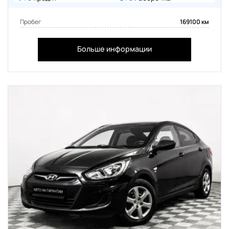
Пробег
169100 км
Больше информации