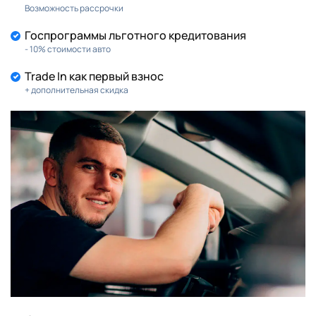
Возможность рассрочки
Госпрограммы льготного кредитования
- 10% стоимости авто
Trade In как первый взнос
+ дополнительная скидка