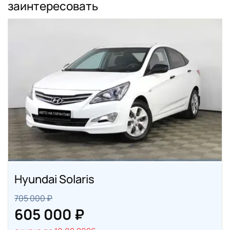
заинтересовать
Hyundai Solaris
705 000 ₽
605 000 ₽