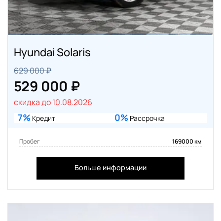
Hyundai Solaris
629 000 ₽
529 000 ₽
скидка до 10.08.2026
7%
0%
Кредит
Рассрочка
Пробег
169000 км
Больше информации