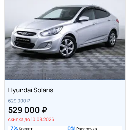
Hyundai Solaris
629 000 ₽
529 000 ₽
скидка до 10.08.2026
7%
0%
Кредит
Рассрочка