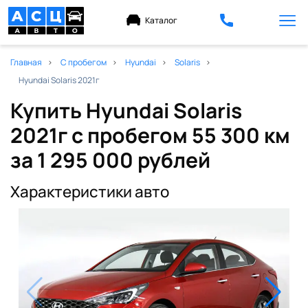
Каталог
Главная
С пробегом
Hyundai
Solaris
Hyundai Solaris 2021г
Купить Hyundai Solaris
2021г с пробегом 55 300 км
за 1 295 000 рублей
Характеристики авто