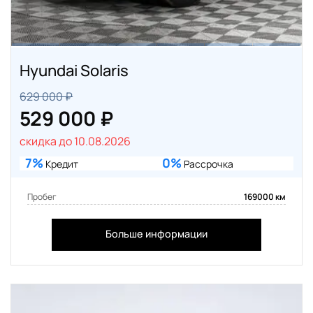
Hyundai Solaris
629 000 ₽
529 000 ₽
скидка до 10.08.2026
7%
0%
Кредит
Рассрочка
Пробег
169000 км
Больше информации