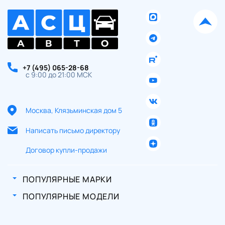
+7 (495) 065-28-68
с 9:00 до 21:00 МСК
Москва, Клязьминская дом 5
Написать письмо директору
Договор купли-продажи
ПОПУЛЯРНЫЕ МАРКИ
ПОПУЛЯРНЫЕ МОДЕЛИ