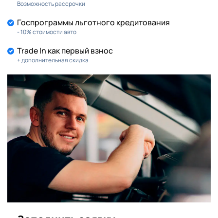
Возможность рассрочки
Госпрограммы льготного кредитования
- 10% стоимости авто
Trade In как первый взнос
+ дополнительная скидка