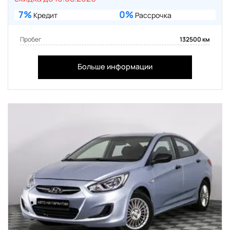
7%
0%
Кредит
Рассрочка
Пробег
132500 км
Больше информации