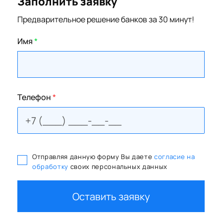
Заполнить заявку
Предварительное решение банков за 30 минут!
Имя
*
Телефон
*
Отправляя данную форму Вы даете
согласие на
обработку
своих персональных данных
Оставить заявку