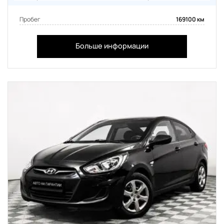
Пробег
169100 км
Больше информации