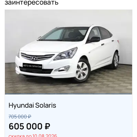
заинтересовать
Hyundai Solaris
705 000 ₽
605 000 ₽
скидка до 10.08.2026