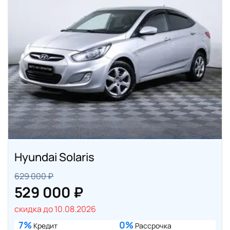
Hyundai Solaris
629 000 ₽
529 000 ₽
скидка до 10.08.2026
7%
0%
Кредит
Рассрочка