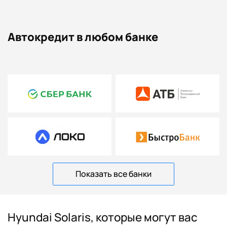
Автокредит в любом банке
Показать все банки
Hyundai Solaris, которые могут вас