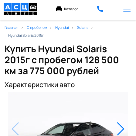
Каталог
Главная
С пробегом
Hyundai
Solaris
Hyundai Solaris 2015г
Купить Hyundai Solaris
2015г с пробегом 128 500
км
за 775 000 рублей
Характеристики авто