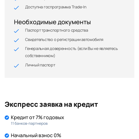
Доступна госпрограмма Trade-In
Необходимые документы
Паспорт транспортного средства
Свидетельство о регистрации автомобиля
Генеральная доверенность (если Вы не являетесь
собственником)
Личный паспорт
Экспресс заявка на кредит
Кредит от 7% годовых
11 банков-партнеров
Начальный взнос 0%