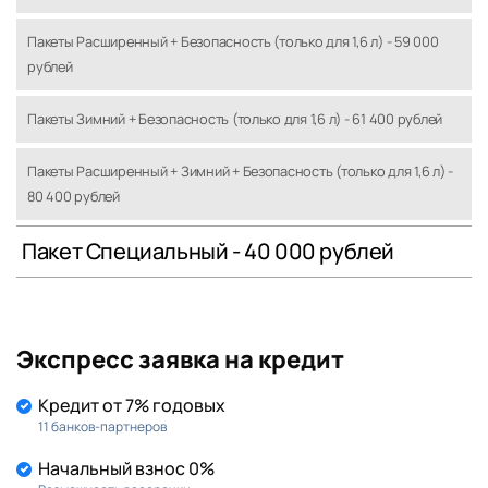
Пакеты Расширенный + Безопасность (только для 1,6 л) - 59 000
рублей
Пакеты Зимний + Безопасность (только для 1,6 л) - 61 400 рублей
Пакеты Расширенный + Зимний + Безопасность (только для 1,6 л) -
80 400 рублей
Пакет Специальный - 40 000 рублей
Экспресс заявка на кредит
Кредит от 7% годовых
11 банков-партнеров
Начальный взнос 0%