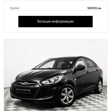
Пробег
169100 км
Больше информации