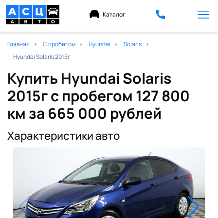
Каталог
Главная
С пробегом
Hyundai
Solaris
Hyundai Solaris 2015г
Купить Hyundai Solaris
2015г с пробегом 127 800
км
за 665 000 рублей
Характеристики авто