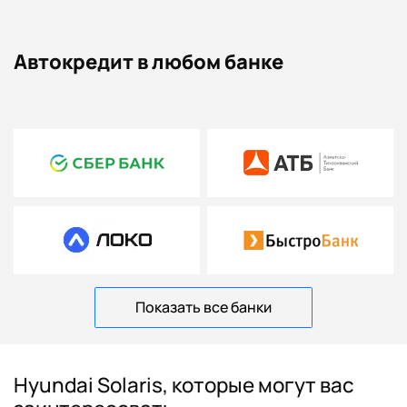
Автокредит в любом банке
Показать все банки
Hyundai Solaris, которые могут вас