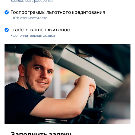
Возможность рассрочки
Госпрограммы льготного кредитования
- 10% стоимости авто
Trade In как первый взнос
+ дополнительная скидка
Заполнить заявку