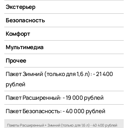
Экстерьер
Безопасность
Комфорт
Мультимедиа
Прочее
Пакет Зимний (только для 1,6 л): - 21 400
рублей
Пакет Расширенный: - 19 000 рублей
Пакет Безопасность: - 40 000 рублей
Пакеты Расширенный + Зимний (только для 1,6 л) - 40 400 рублей