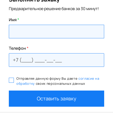
Предварительное решение банков за 30 минут!
Имя
*
Телефон
*
Отправляя данную форму Вы даете
согласие на
обработку
своих персональных данных
Оставить заявку