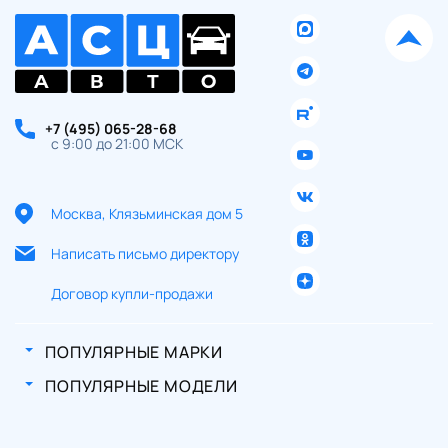
+7 (495) 065-28-68
с 9:00 до 21:00 МСК
Москва, Клязьминская дом 5
Написать письмо директору
Договор купли-продажи
ПОПУЛЯРНЫЕ МАРКИ
ПОПУЛЯРНЫЕ МОДЕЛИ