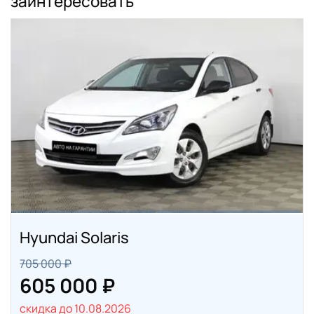
заинтересовать
Hyundai Solaris
705 000 ₽
605 000 ₽
скидка до 10.08.2026