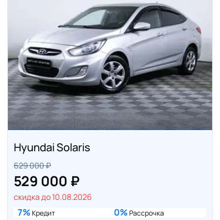
Hyundai Solaris
629 000 ₽
529 000 ₽
скидка до 10.08.2026
7%
0%
Кредит
Рассрочка