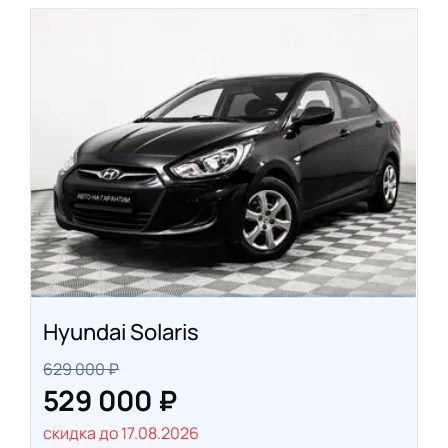
Hyundai Solaris
629 000 ₽
529 000 ₽
скидка до 17.08.2026