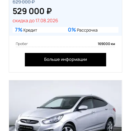
629 000 ₽
529 000 ₽
скидка до 17.08.2026
7%
0%
Кредит
Рассрочка
Пробег
169000 км
Больше информации