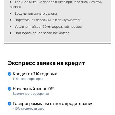
Тройное мигание поворотников при неполном нажатии
рычага
Воздушный фильтр салона
Портативная пепельница и прикуриватель
Увеличенный до 160мм дорожный просвет
Полноразмерное запасное колесо
Экспресс заявка на кредит
Кредит от 7% годовых
11 банков-партнеров
Начальный взнос 0%
Возможность рассрочки
Госпрограммы льготного кредитования
- 10% стоимости авто