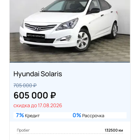
Hyundai Solaris
705 000 ₽
605 000 ₽
скидка до 17.08.2026
7%
0%
Кредит
Рассрочка
Пробег
132500 км