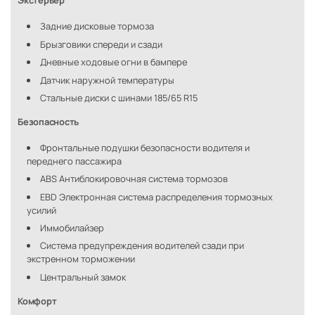
Экстерьер
Задние дисковые тормоза
Брызговики спереди и сзади
Дневные ходовые огни в бампере
Датчик наружной температуры
Стальные диски с шинами 185/65 R15
Безопасность
Фронтальные подушки безопасности водителя и
переднего пассажира
ABS Антиблокировочная система тормозов
EBD Электронная система распределения тормозных
усилий
Иммобилайзер
Система предупреждения водителей сзади при
экстренном торможении
Центральный замок
Комфорт