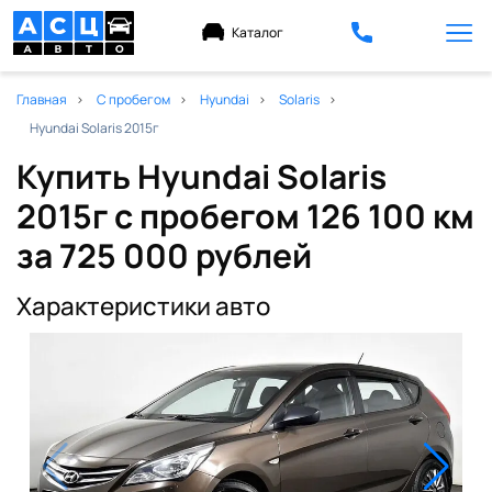
Каталог
Главная
С пробегом
Hyundai
Solaris
Hyundai Solaris 2015г
Купить Hyundai Solaris
2015г с пробегом 126 100 км
за 725 000 рублей
Характеристики авто