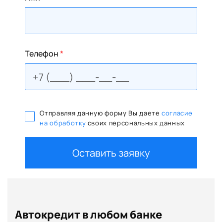
Телефон
*
Отправляя данную форму Вы даете
согласие
на обработку
своих персональных данных
Оставить заявку
Автокредит в любом банке