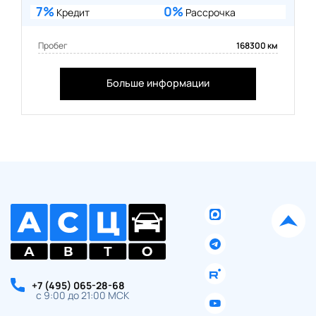
7%
0%
Кредит
Рассрочка
Пробег
168300 км
Больше информации
+7 (495) 065-28-68
с 9:00 до 21:00 МСК