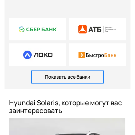
Показать все банки
Hyundai Solaris, которые могут вас
заинтересовать