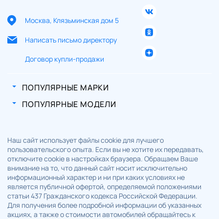
Москва, Клязьминская дом 5
Написать письмо директору
Договор купли-продажи
ПОПУЛЯРНЫЕ МАРКИ
ПОПУЛЯРНЫЕ МОДЕЛИ
Наш сайт использует файлы cookie для лучшего
пользовательского опыта. Если вы не хотите их передавать,
отключите cookie в настройках браузера. Обращаем Ваше
внимание на то, что данный сайт носит исключительно
информационный характер и ни при каких условиях не
является публичной офертой, определяемой положениями
статьи 437 Гражданского кодекса Российской Федерации.
Для получения более подробной информации об указанных
акциях, а также о стоимости автомобилей обращайтесь к