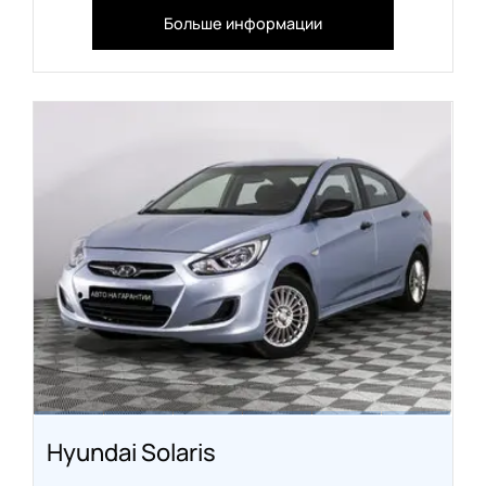
Больше информации
Hyundai Solaris