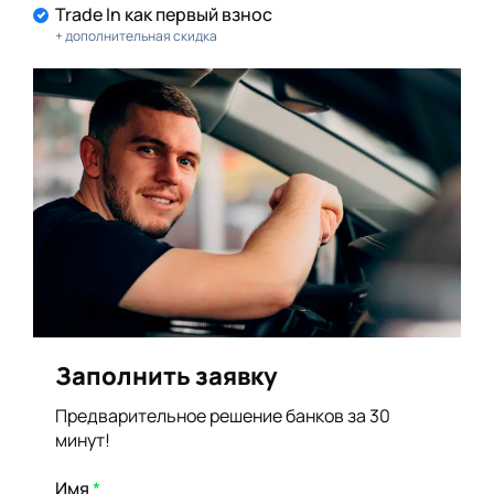
Trade In как первый взнос
+ дополнительная скидка
Заполнить заявку
Предварительное решение банков за 30
минут!
Имя
*