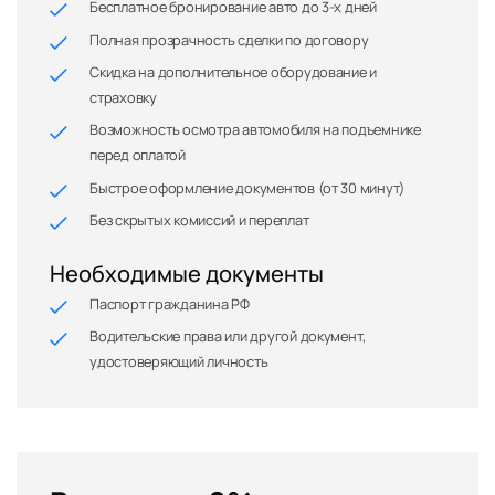
Бесплатное бронирование авто до 3-х дней
Полная прозрачность сделки по договору
Скидка на дополнительное оборудование и
страховку
Возможность осмотра автомобиля на подъемнике
перед оплатой
Быстрое оформление документов (от 30 минут)
Без скрытых комиссий и переплат
Необходимые документы
Паспорт гражданина РФ
Водительские права или другой документ,
удостоверяющий личность