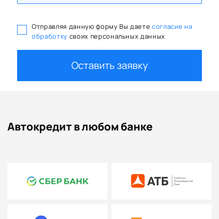
Отправляя данную форму Вы даете
согласие на
обработку
своих персональных данных
Оставить заявку
Автокредит в любом банке