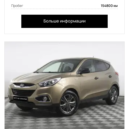
Пробег
154800 км
Больше информации