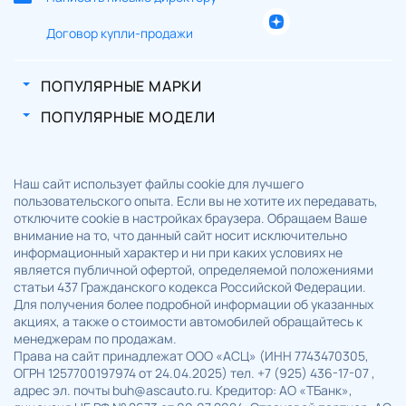
Договор купли-продажи
ПОПУЛЯРНЫЕ МАРКИ
ПОПУЛЯРНЫЕ МОДЕЛИ
Наш сайт использует файлы cookie для лучшего
пользовательского опыта. Если вы не хотите их передавать,
отключите cookie в настройках браузера. Обращаем Ваше
внимание на то, что данный сайт носит исключительно
информационный характер и ни при каких условиях не
является публичной офертой, определяемой положениями
статьи 437 Гражданского кодекса Российской Федерации.
Для получения более подробной информации об указанных
акциях, а также о стоимости автомобилей обращайтесь к
менеджерам по продажам.
Права на сайт принадлежат ООО «АСЦ» (ИНН 7743470305,
ОГРН 1257700197974 от 24.04.2025) тел. +7 (925) 436-17-07 ,
адрес эл. почты buh@ascauto.ru. Кредитор: АО «ТБанк»,