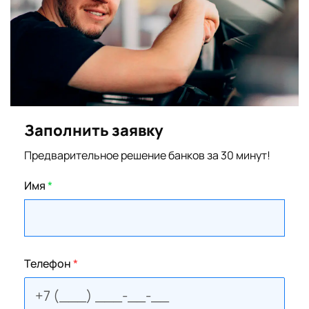
Заполнить заявку
Предварительное решение банков за 30 минут!
Имя
*
Телефон
*