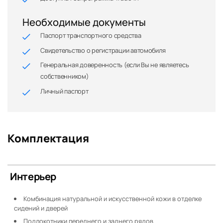
Необходимые документы
Паспорт транспортного средства
Свидетельство о регистрации автомобиля
Генеральная доверенность (если Вы не являетесь
собственником)
Личный паспорт
Комплектация
Интерьер
Комбинация натуральной и искусственной кожи в отделке
сидений и дверей
Подлокотники переднего и заднего рядов