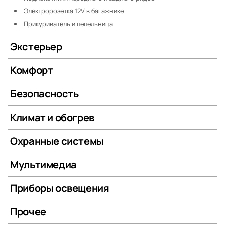
Электророзетка 12V в багажнике
Прикуриватель и пепельница
Экстерьер
Комфорт
Безопасность
Климат и обогрев
Охранные системы
Мультимедиа
Приборы освещения
Прочее