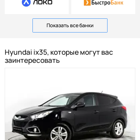
Показать все банки
Hyundai ix35, которые могут вас
заинтересовать