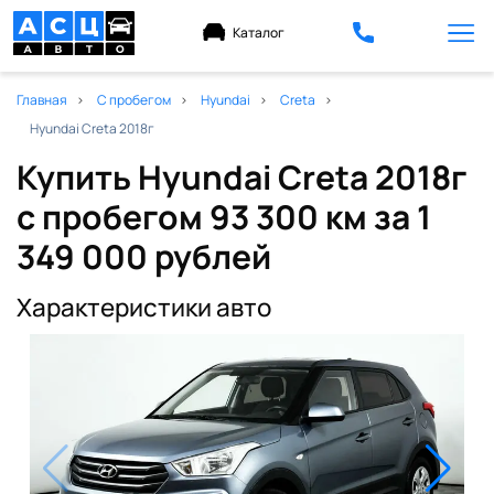
Каталог
Главная
С пробегом
Hyundai
Creta
Hyundai Creta 2018г
Купить Hyundai Creta 2018г
с пробегом 93 300 км
за 1
349 000 рублей
Характеристики авто