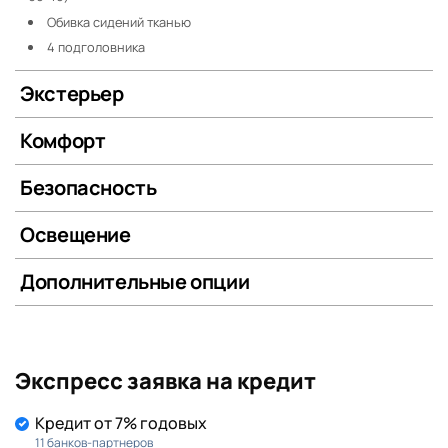
Обивка сидений тканью
4 подголовника
Экстерьер
Комфорт
Безопасность
Освещение
Дополнительные опции
Экспресс заявка на кредит
Кредит от 7% годовых
11 банков-партнеров