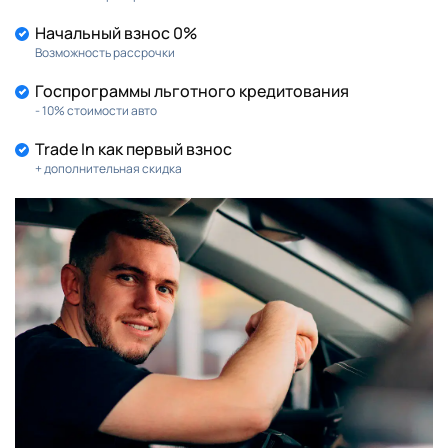
Начальный взнос 0%
Возможность рассрочки
Госпрограммы льготного кредитования
- 10% стоимости авто
Trade In как первый взнос
+ дополнительная скидка