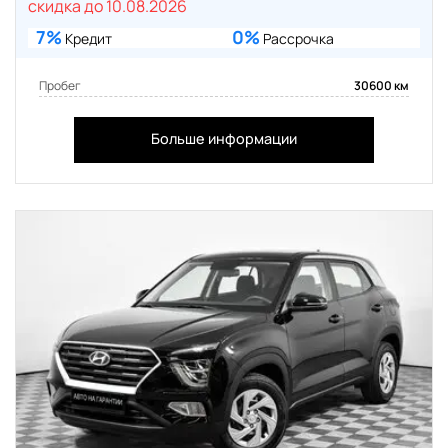
скидка до 10.08.2026
7%
0%
Кредит
Рассрочка
Пробег
30600 км
Больше информации