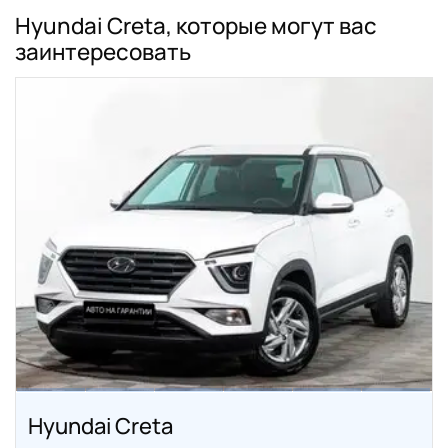
Hyundai Creta, которые могут вас
заинтересовать
Hyundai Creta