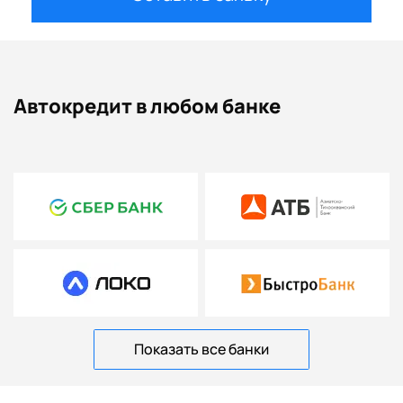
Автокредит в любом банке
Показать все банки