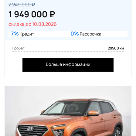
2 249 000 ₽
1 949 000 ₽
скидка до 10.08.2026
7%
0%
Кредит
Рассрочка
Пробег
29500 км
Больше информации