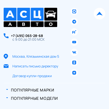
+7 (495) 065-28-68
с 9:00 до 21:00 МСК
Москва, Клязьминская дом 5
Написать письмо директору
Договор купли-продажи
ПОПУЛЯРНЫЕ МАРКИ
ПОПУЛЯРНЫЕ МОДЕЛИ