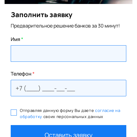
Заполнить заявку
Предварительное решение банков за 30 минут!
Имя
*
Телефон
*
Отправляя данную форму Вы даете
согласие на
обработку
своих персональных данных
Оставить заявку