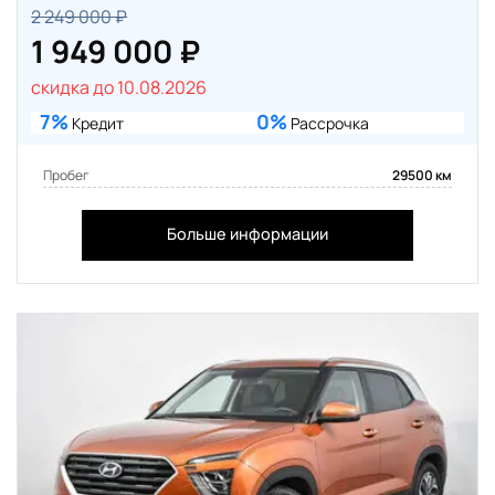
2 249 000 ₽
1 949 000 ₽
скидка до 10.08.2026
7%
0%
Кредит
Рассрочка
Пробег
29500 км
Больше информации