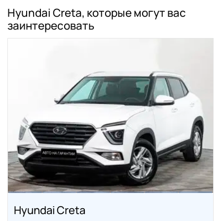
Hyundai Creta, которые могут вас
заинтересовать
Hyundai Creta