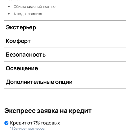
Обивка сидений тканью
4 подголовника
Экстерьер
Комфорт
Безопасность
Освещение
Дополнительные опции
Экспресс заявка на кредит
Кредит от 7% годовых
11 банков-партнеров