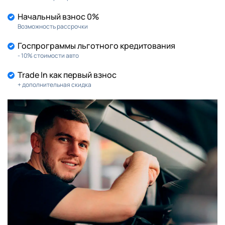
Начальный взнос 0%
Возможность рассрочки
Госпрограммы льготного кредитования
- 10% стоимости авто
Trade In как первый взнос
+ дополнительная скидка