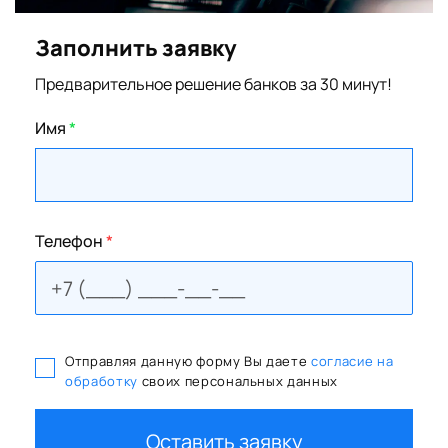
Заполнить заявку
Предварительное решение банков за 30 минут!
Имя
*
Телефон
*
Отправляя данную форму Вы даете
согласие на
обработку
своих персональных данных
Оставить заявку