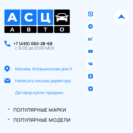
+7 (495) 065-28-68
с 9:00 до 21:00 МСК
Москва, Клязьминская дом 5
Написать письмо директору
Договор купли-продажи
ПОПУЛЯРНЫЕ МАРКИ
ПОПУЛЯРНЫЕ МОДЕЛИ