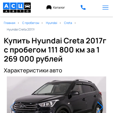
Каталог
Главная
С пробегом
Hyundai
Creta
Hyundai Creta 2017г
Купить Hyundai Creta 2017г
с пробегом 111 800 км
за 1
269 000 рублей
Характеристики авто