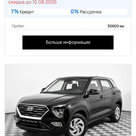
скидка до 10.08.2026
7%
0%
Кредит
Рассрочка
Пробег
30600 км
Больше информации