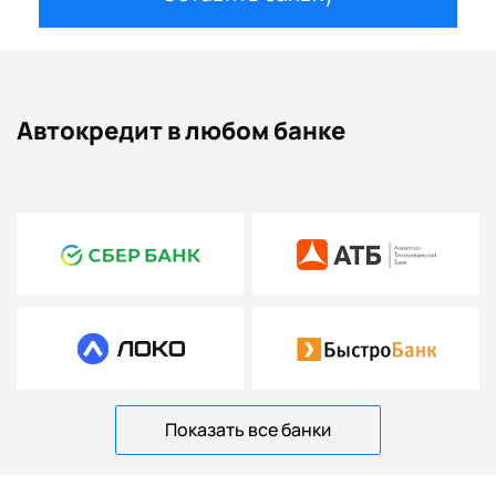
Автокредит в любом банке
Показать все банки