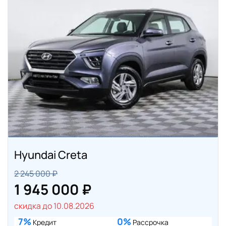
Hyundai Creta
2 245 000 ₽
1 945 000 ₽
скидка до 10.08.2026
7%
0%
Кредит
Рассрочка