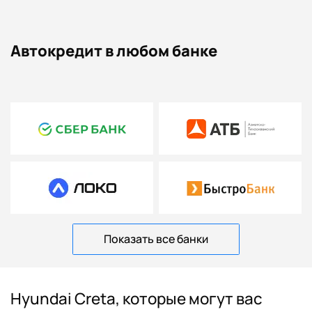
Автокредит в любом банке
Показать все банки
Hyundai Creta, которые могут вас