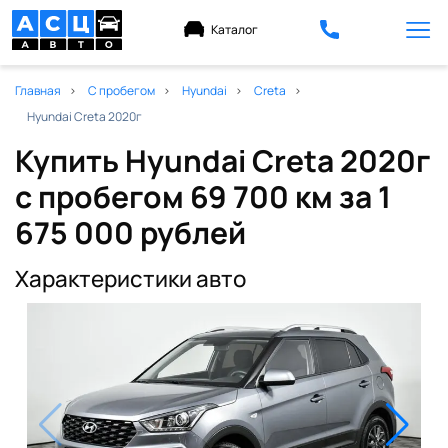
Каталог
Главная
С пробегом
Hyundai
Creta
Hyundai Creta 2020г
Купить Hyundai Creta 2020г
с пробегом 69 700 км
за 1
675 000 рублей
Характеристики авто