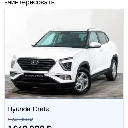
заинтересовать
Hyundai Creta
2 249 000 ₽