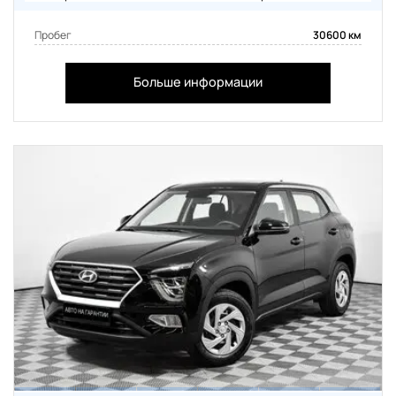
Пробег
30600 км
Больше информации