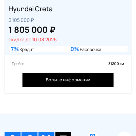
Hyundai Creta
2 105 000 ₽
1 805 000 ₽
скидка до 10.08.2026
7%
0%
Кредит
Рассрочка
Пробег
31200 км
Больше информации