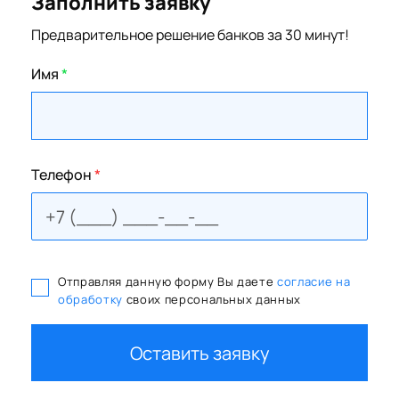
Заполнить заявку
Предварительное решение банков за 30 минут!
Имя
*
Телефон
*
Отправляя данную форму Вы даете
согласие на
обработку
своих персональных данных
Оставить заявку