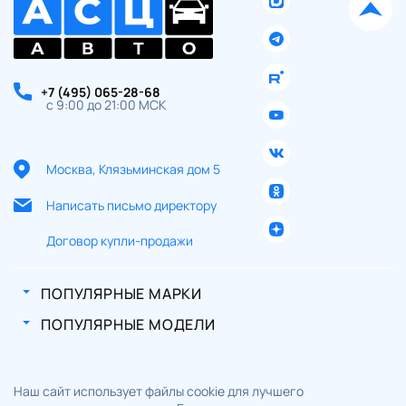
+7 (495) 065-28-68
с 9:00 до 21:00 МСК
Москва, Клязьминская дом 5
Написать письмо директору
Договор купли-продажи
ПОПУЛЯРНЫЕ МАРКИ
ПОПУЛЯРНЫЕ МОДЕЛИ
Наш сайт использует файлы cookie для лучшего