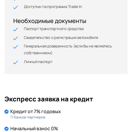
Доступна госпрограмма Trade-In
Необходимые документы
Паспорт транспортного средства
Свидетельство о регистрации автомобиля
Генеральная доверенность (если Вы не являетесь
собственником)
Личный паспорт
Экспресс заявка на кредит
Кредит от 7% годовых
11 банков-партнеров
Начальный взнос 0%