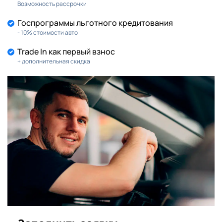
Возможность рассрочки
Госпрограммы льготного кредитования
- 10% стоимости авто
Trade In как первый взнос
+ дополнительная скидка