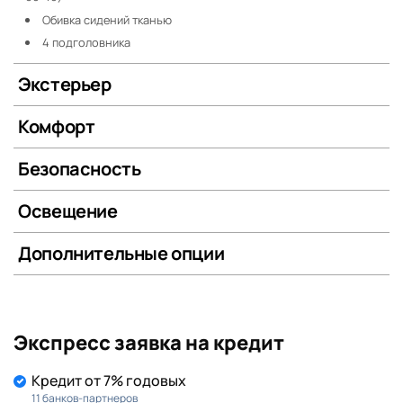
Обивка сидений тканью
4 подголовника
Экстерьер
Комфорт
Безопасность
Освещение
Дополнительные опции
Экспресс заявка на кредит
Кредит от 7% годовых
11 банков-партнеров