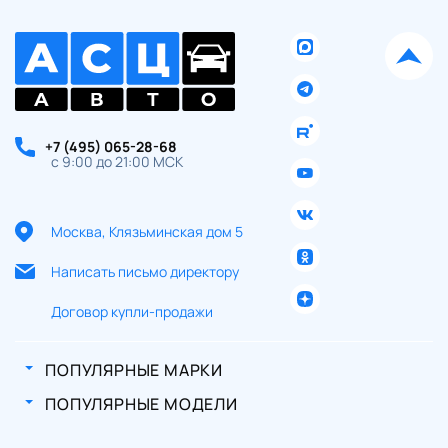
+7 (495) 065-28-68
с 9:00 до 21:00 МСК
Москва, Клязьминская дом 5
Написать письмо директору
Договор купли-продажи
ПОПУЛЯРНЫЕ МАРКИ
ПОПУЛЯРНЫЕ МОДЕЛИ