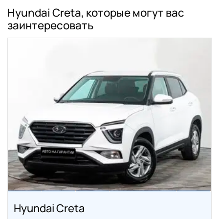
Hyundai Creta, которые могут вас
заинтересовать
Hyundai Creta