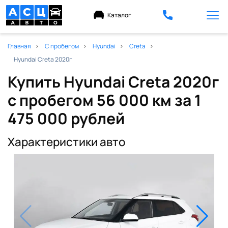
Каталог
Главная
С пробегом
Hyundai
Creta
Hyundai Creta 2020г
Купить Hyundai Creta 2020г
с пробегом 56 000 км
за 1
475 000 рублей
Характеристики авто