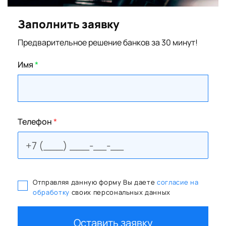
Заполнить заявку
Предварительное решение банков за 30 минут!
Имя
*
Телефон
*
Отправляя данную форму Вы даете
согласие на
обработку
своих персональных данных
Оставить заявку