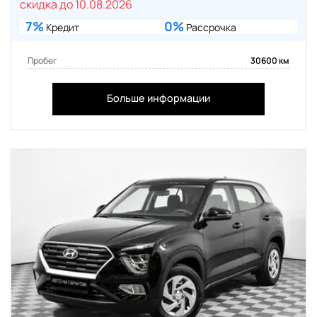
скидка до 10.08.2026
7%
0%
Кредит
Рассрочка
Пробег
30600 км
Больше информации