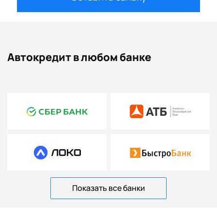
Автокредит в любом банке
Показать все банки