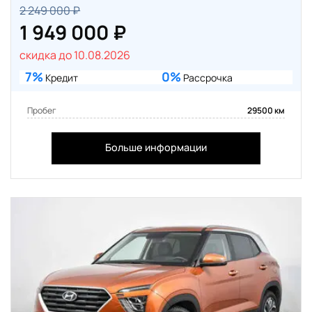
2 249 000 ₽
1 949 000 ₽
скидка до 10.08.2026
7%
0%
Кредит
Рассрочка
Пробег
29500 км
Больше информации