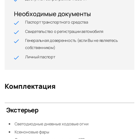
Необходимые документы
Паспорт транспортного средства
Свидетельство о регистрации автомобиля
Генеральная доверенность (если Вы не являетесь
собственником)
Личный паспорт
Комплектация
Экстерьер
Светодиодные дневные ходовые огни
Ксеноновые фары