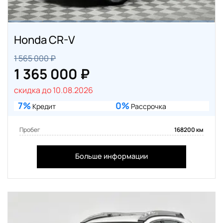
Honda CR-V
1 565 000 ₽
1 365 000 ₽
скидка до 10.08.2026
7%
0%
Кредит
Рассрочка
Пробег
168200 км
Больше информации