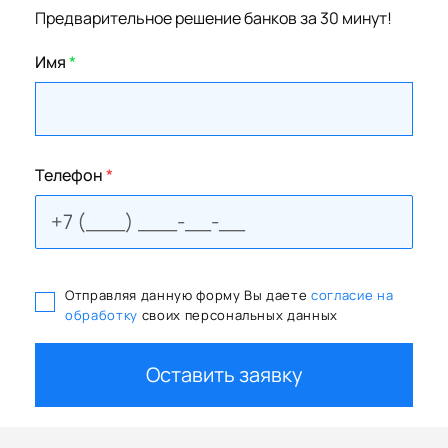
Предварительное решение банков за 30 минут!
Имя
*
Телефон
*
Отправляя данную форму Вы даете
согласие на
обработку
своих персональных данных
Оставить заявку