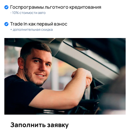
Госпрограммы льготного кредитования
- 10% стоимости авто
Trade In как первый взнос
+ дополнительная скидка
Заполнить заявку