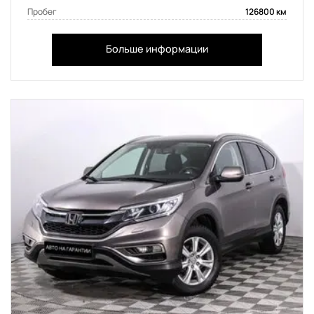
Пробег
126800 км
Больше информации