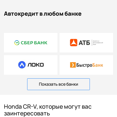
Автокредит в любом банке
Показать все банки
Honda CR-V, которые могут вас
заинтересовать