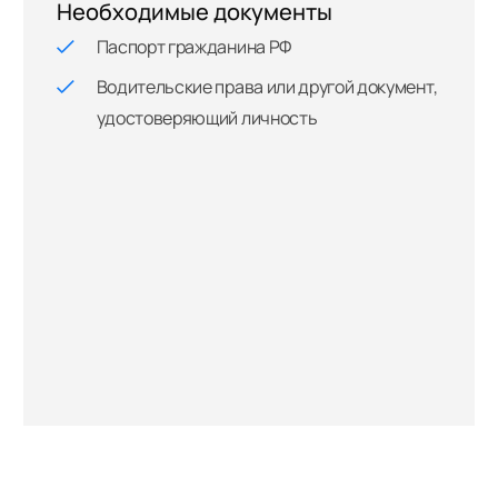
Необходимые документы
Паспорт гражданина РФ
Водительские права или другой документ,
удостоверяющий личность