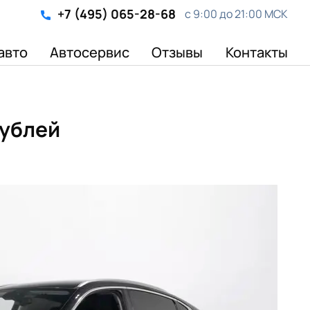
+7 (495) 065-28-68
с 9:00 до 21:00 МСК
авто
Автосервис
Отзывы
Контакты
рублей