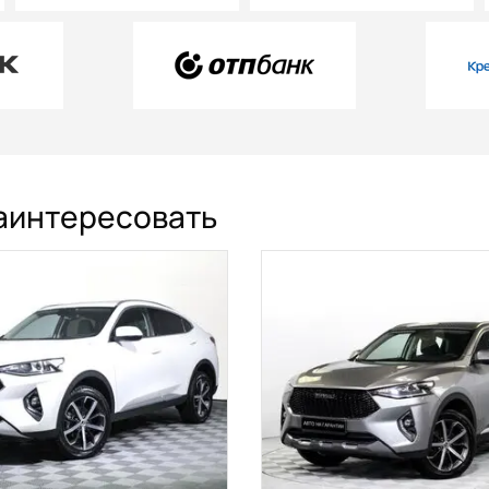
заинтересовать