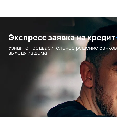
Экспресс заявка на кредит
Узнайте предварительное решение банков
выходя из дома