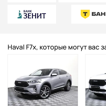
Haval F7x, которые могут вас 