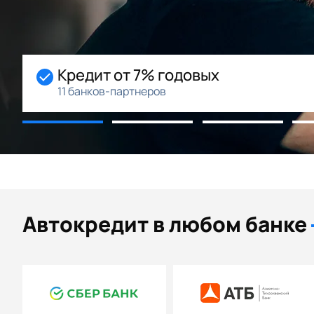
Начальный взнос 0%
Возможность рассрочки
Автокредит в любом банке