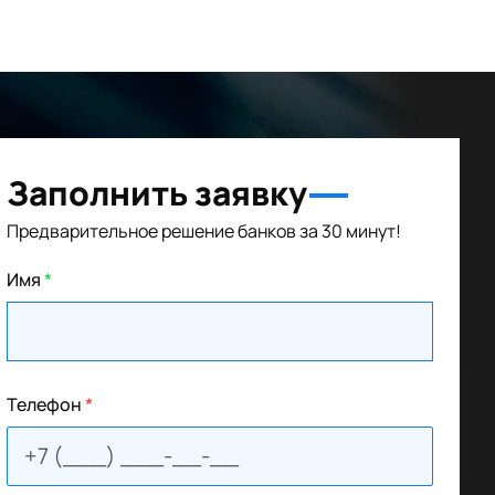
Заполнить заявку
Предварительное решение банков за 30 минут!
Имя
*
Телефон
*