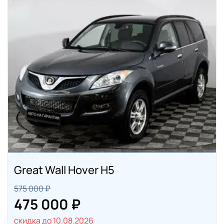
Great Wall Hover H5
575 000 ₽
475 000 ₽
скидка до 10.08.2026