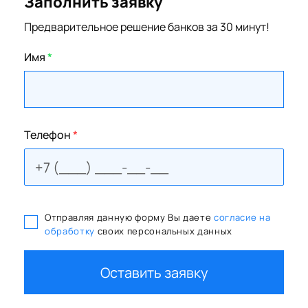
Заполнить заявку
Предварительное решение банков за 30 минут!
Имя
*
Телефон
*
Отправляя данную форму Вы даете
согласие на
обработку
своих персональных данных
Оставить заявку