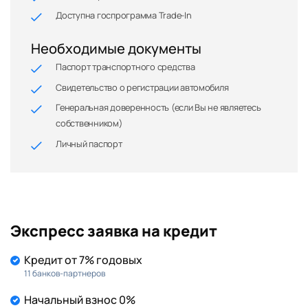
Доступна госпрограмма Trade-In
Необходимые документы
Паспорт транспортного средства
Свидетельство о регистрации автомобиля
Генеральная доверенность (если Вы не являетесь
собственником)
Личный паспорт
Экспресс заявка на кредит
Кредит от 7% годовых
11 банков-партнеров
Начальный взнос 0%