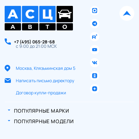
+7 (495) 065-28-68
с 9:00 до 21:00 МСК
Москва, Клязьминская дом 5
Написать письмо директору
Договор купли-продажи
ПОПУЛЯРНЫЕ МАРКИ
ПОПУЛЯРНЫЕ МОДЕЛИ