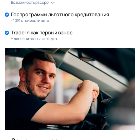
Возможность рассрочки
Госпрограммы льготного кредитования
- 10% стоимости авто
Trade In как первый взнос
+ дополнительная скидка