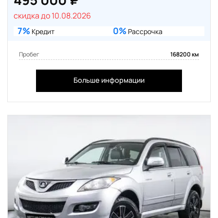
скидка до 10.08.2026
7%
0%
Кредит
Рассрочка
Пробег
168200 км
Больше информации