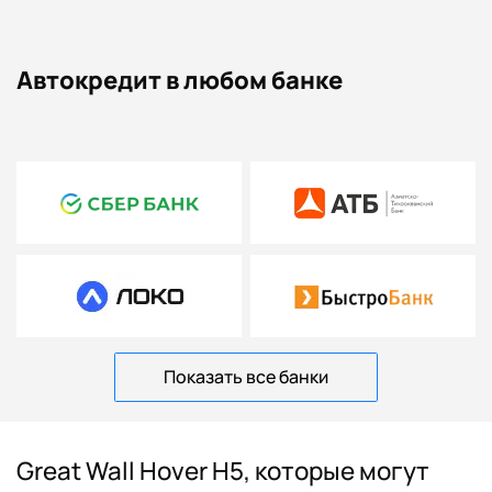
Автокредит в любом банке
Показать все банки
Great Wall Hover H5, которые могут