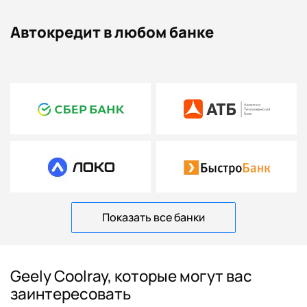
Автокредит в любом банке
Показать все банки
Geely Coolray, которые могут вас
заинтересовать