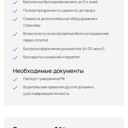
Бесплатное бронирование авто до 3-х дней
Полная прозрачность сделки по договору
Скидка на дополнительное оборудование и
страховку
Возможность осмотра автомобиля на подъемнике
перед оплатой
Быстрое оформление документов (от 30 минут)
Без скрытых комиссий и переплат
Необходимые документы
Паспорт гражданина РФ
Водительские права или другой документ,
удостоверяющий личность