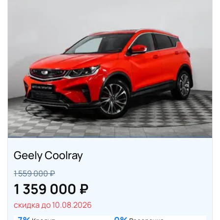
Geely Coolray
1 559 000 ₽
1 359 000 ₽
скидка до 10.08.2026