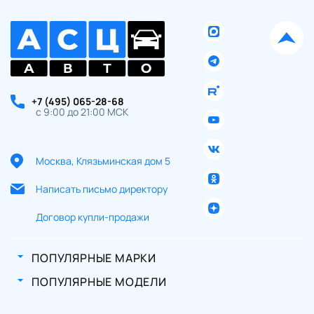
+7 (495) 065-28-68
с 9:00 до 21:00 МСК
Москва, Клязьминская дом 5
Написать письмо директору
Договор купли-продажи
ПОПУЛЯРНЫЕ МАРКИ
ПОПУЛЯРНЫЕ МОДЕЛИ