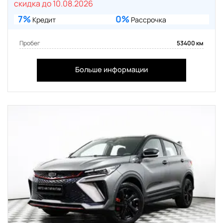
скидка до 10.08.2026
7%
0%
Кредит
Рассрочка
Пробег
53400 км
Больше информации