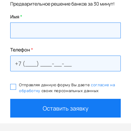
Предварительное решение банков за 30 минут!
Имя
*
Телефон
*
Отправляя данную форму Вы даете
согласие на
обработку
своих персональных данных
Оставить заявку