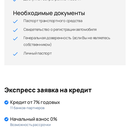
Необходимые документы
Паспорт транспортного средства
Свидетельство о регистрации автомобиля
Генеральная доверенность (если Вы не являетесь
собственником)
Личный паспорт
Экспресс заявка на кредит
Кредит от 7% годовых
11 банков-партнеров
Начальный взнос 0%
Возможность рассрочки