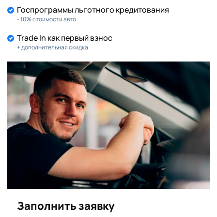
Госпрограммы льготного кредитования
- 10% стоимости авто
Trade In как первый взнос
+ дополнительная скидка
Заполнить заявку