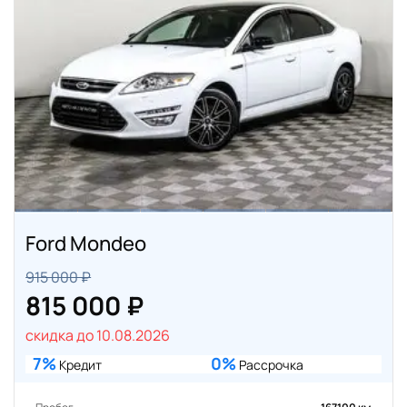
Ford Mondeo
915 000 ₽
815 000 ₽
скидка до 10.08.2026
7%
0%
Кредит
Рассрочка