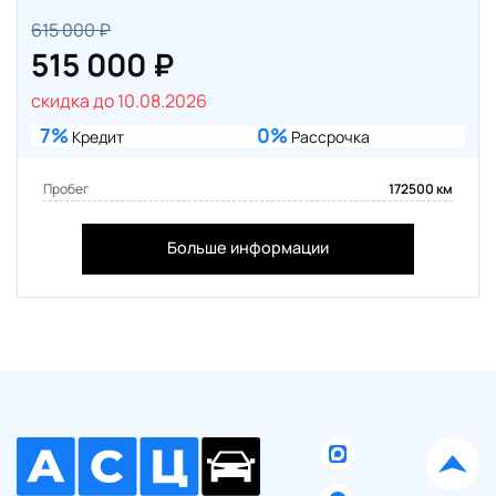
615 000 ₽
515 000 ₽
скидка до 10.08.2026
7%
0%
Кредит
Рассрочка
Пробег
172500 км
Больше информации