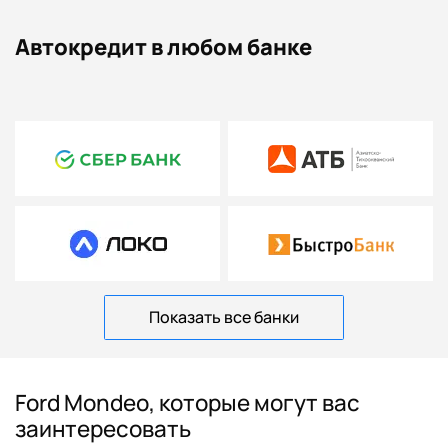
Автокредит в любом банке
Показать все банки
Ford Mondeo, которые могут вас
заинтересовать