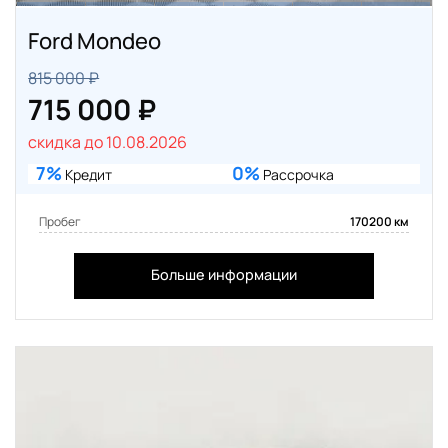
Ford Mondeo
815 000 ₽
715 000 ₽
скидка до 10.08.2026
7%
0%
Кредит
Рассрочка
Пробег
170200 км
Больше информации