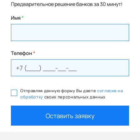
Предварительное решение банков за 30 минут!
Имя
*
Телефон
*
Отправляя данную форму Вы даете
согласие на
обработку
своих персональных данных
Оставить заявку