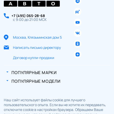
+7 (495) 065-28-68
с 9:00 до 21:00 МСК
Москва, Клязьминская дом 5
Написать письмо директору
Договор купли-продажи
ПОПУЛЯРНЫЕ МАРКИ
ПОПУЛЯРНЫЕ МОДЕЛИ
Наш сайт использует файлы cookie для лучшего
пользовательского опыта. Если вы не хотите их передавать,
отключите cookie в настройках браузера. Обращаем Ваше