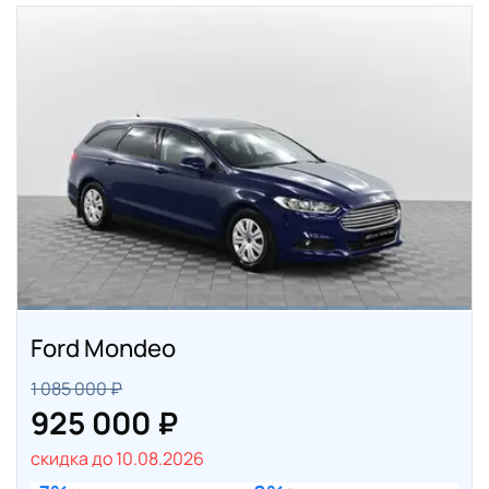
Ford Mondeo
1 085 000 ₽
925 000 ₽
скидка до 10.08.2026