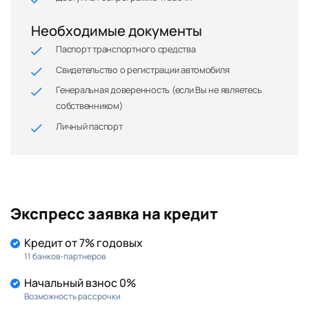
Необходимые документы
Паспорт транспортного средства
Свидетельство о регистрации автомобиля
Генеральная доверенность (если Вы не являетесь
собственником)
Личный паспорт
Экспресс заявка на кредит
Кредит от 7% годовых
11 банков-партнеров
Начальный взнос 0%
Возможность рассрочки