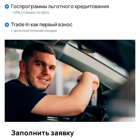
Госпрограммы льготного кредитования
- 10% стоимости авто
Trade In как первый взнос
+ дополнительная скидка
Заполнить заявку