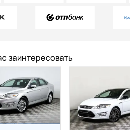
ас заинтересовать