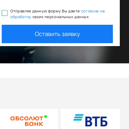
Отправляя данную форму Вы даете
согласие на
обработку
своих персональных данных
Оставить заявку