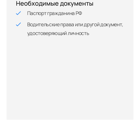
Необходимые документы
Паспорт гражданина РФ
Водительские права или другой документ,
удостоверяющий личность