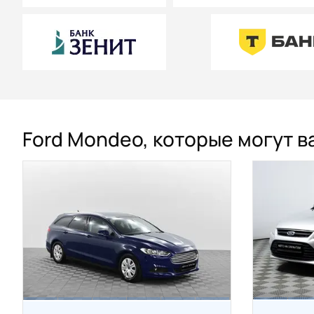
Ford Mondeo, которые могут в