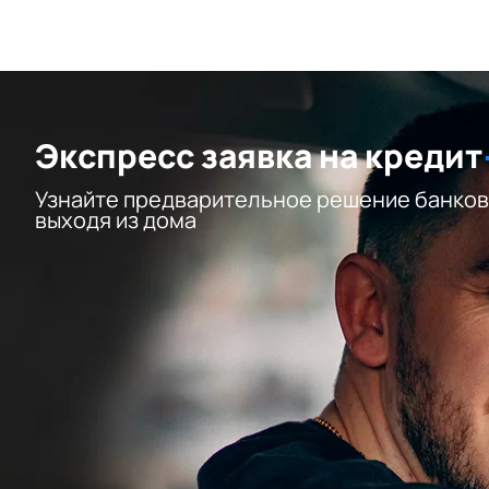
Экспресс заявка на кредит
Узнайте предварительное решение банков
выходя из дома