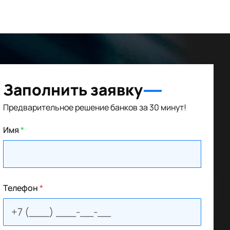
Заполнить заявку
Предварительное решение банков за 30 минут!
Имя
*
Телефон
*