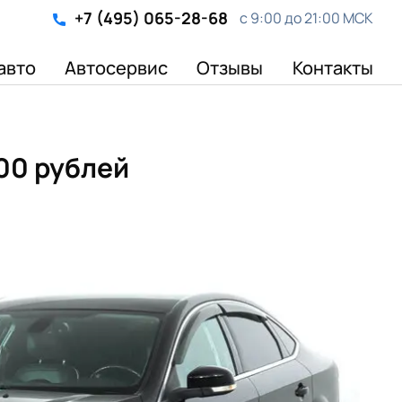
+7 (495) 065-28-68
с 9:00 до 21:00 МСК
авто
Автосервис
Отзывы
Контакты
00 рублей