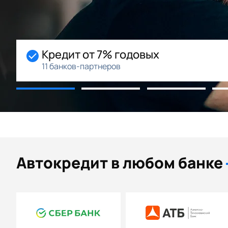
Кредит от 7% годовых
11 банков-партнеров
Автокредит в любом банке