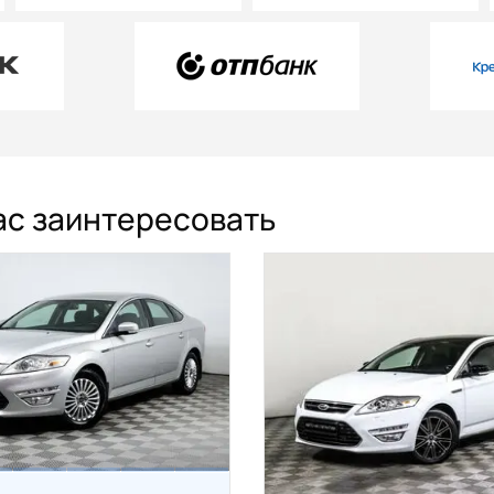
ас заинтересовать