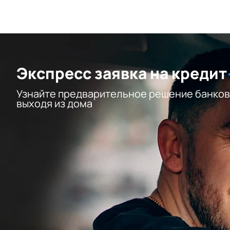
Экспресс заявка на кредит
Узнайте предварительное решение банков
выходя из дома