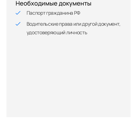
Необходимые документы
Паспорт гражданина РФ
Водительские права или другой документ,
удостоверяющий личность