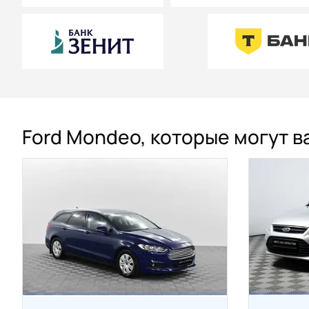
Ford Mondeo, которые могут в