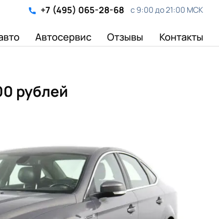
+7 (495) 065-28-68
с 9:00 до 21:00 МСК
авто
Автосервис
Отзывы
Контакты
00 рублей