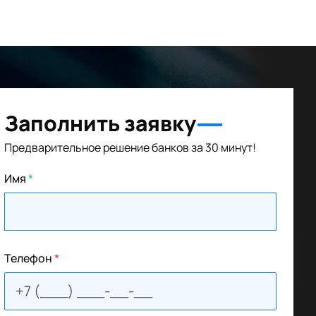
Заполнить заявку
Предварительное решение банков за 30 минут!
Имя
*
Телефон
*