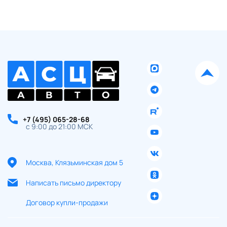
+7 (495) 065-28-68
с 9:00 до 21:00 МСК
Москва, Клязьминская дом 5
Написать письмо директору
Договор купли-продажи