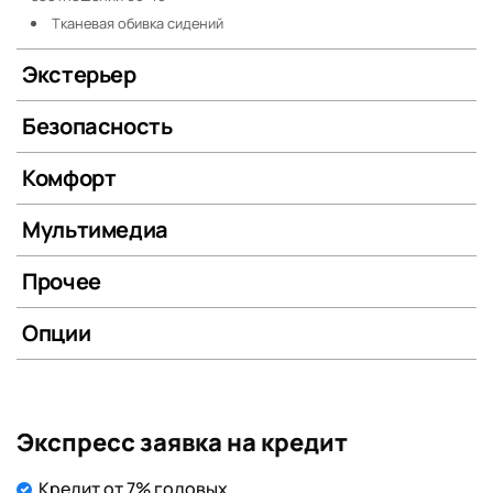
Тканевая обивка сидений
Экстерьер
Безопасность
Комфорт
Мультимедиа
Прочее
Опции
Экспресс заявка на кредит
Кредит от 7% годовых