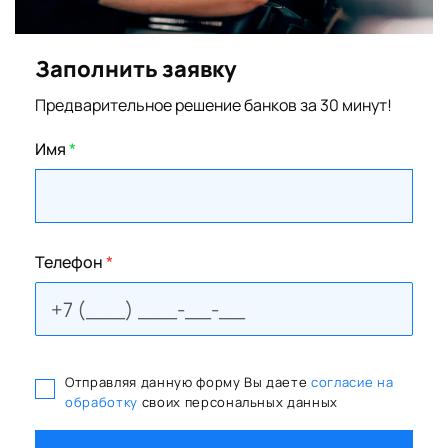
Заполнить заявку
Предварительное решение банков за 30 минут!
Имя
*
Телефон
*
Отправляя данную форму Вы даете
согласие на
обработку
своих персональных данных