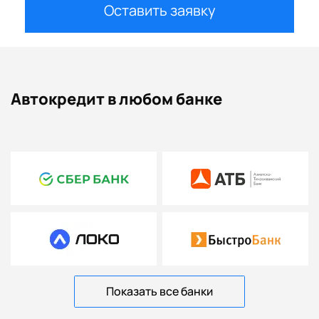
Оставить заявку
Автокредит в любом банке
Показать все банки