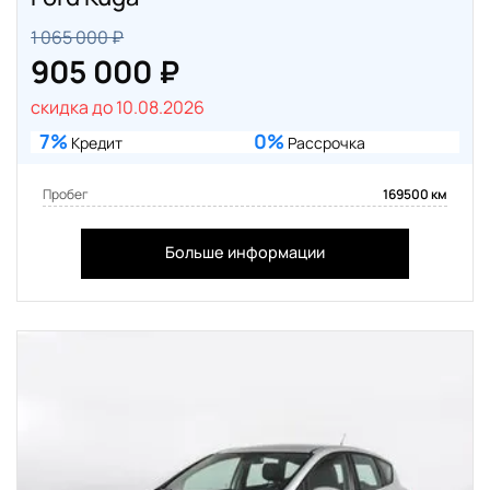
1 065 000 ₽
905 000 ₽
скидка до 10.08.2026
7%
0%
Кредит
Рассрочка
Пробег
169500 км
Больше информации