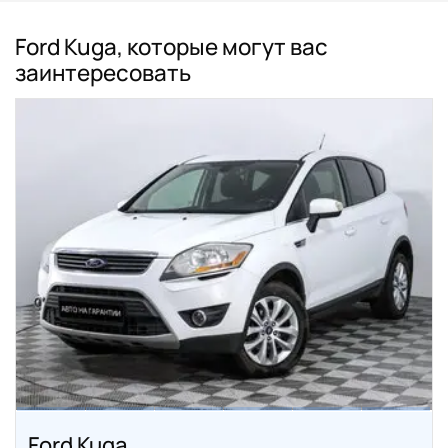
Ford Kuga, которые могут вас
заинтересовать
Ford Kuga