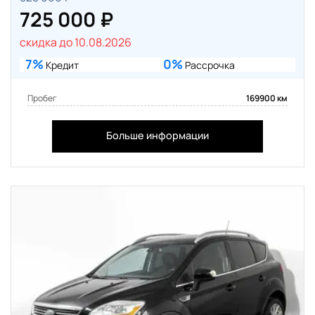
725 000 ₽
скидка до 10.08.2026
7%
0%
Кредит
Рассрочка
Пробег
169900 км
Больше информации