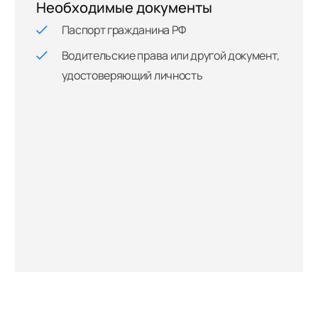
Необходимые документы
Паспорт гражданина РФ
Водительские права или другой документ,
удостоверяющий личность