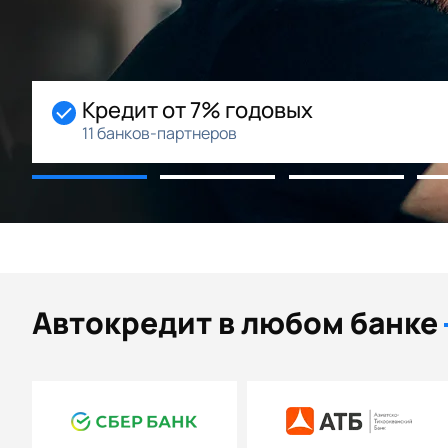
Начальный взнос 0%
Возможность рассрочки
Автокредит в любом банке