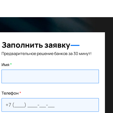
Заполнить заявку
Предварительное решение банков за 30 минут!
Имя
*
Телефон
*