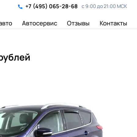
+7 (495) 065-28-68
с 9:00 до 21:00 МСК
авто
Автосервис
Отзывы
Контакты
 рублей