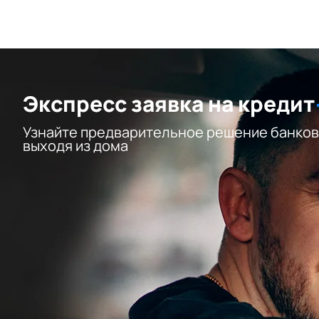
Экспресс заявка на кредит
Узнайте предварительное решение банков
выходя из дома