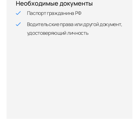
Необходимые документы
Паспорт гражданина РФ
Водительские права или другой документ,
удостоверяющий личность