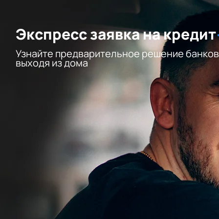
Экспресс заявка на кредит
Узнайте предварительное решение банков
выходя из дома