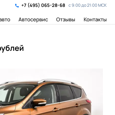
+7 (495) 065-28-68
с 9:00 до 21:00 МСК
авто
Автосервис
Отзывы
Контакты
рублей