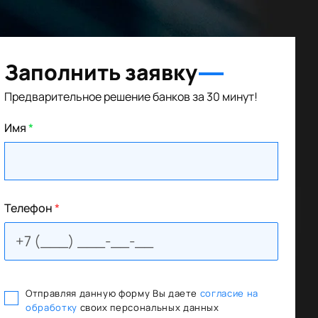
Заполнить заявку
Предварительное решение банков за 30 минут!
Имя
*
Телефон
*
Отправляя данную форму Вы даете
согласие на
обработку
своих персональных данных