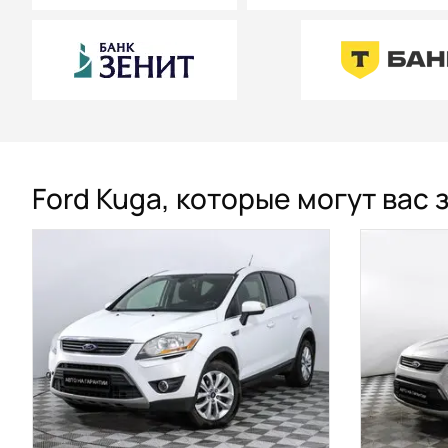
Ford Kuga, которые могут вас