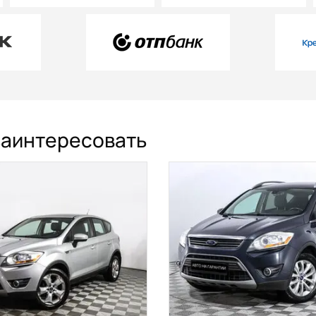
 заинтересовать