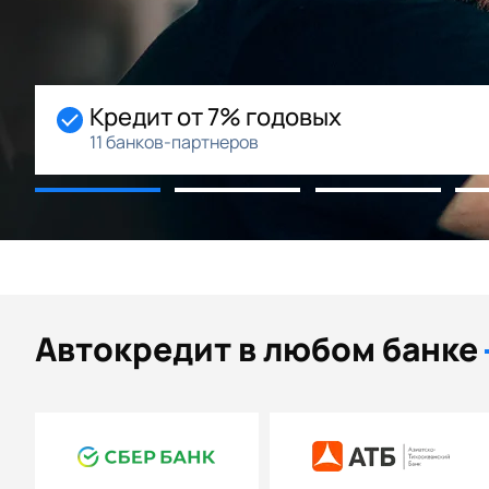
Начальный взнос 0%
Возможность рассрочки
Автокредит в любом банке