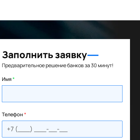
Заполнить заявку
Предварительное решение банков за 30 минут!
Имя
*
Телефон
*