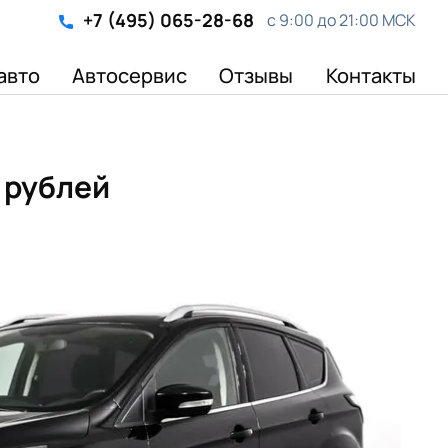
+7 (495) 065-28-68
с 9:00 до 21:00 МСК
авто
Автосервис
Отзывы
Контакты
0 рублей