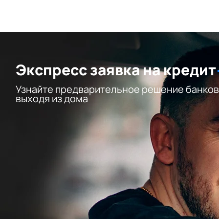
Экспресс заявка на кредит
Узнайте предварительное решение банков
выходя из дома