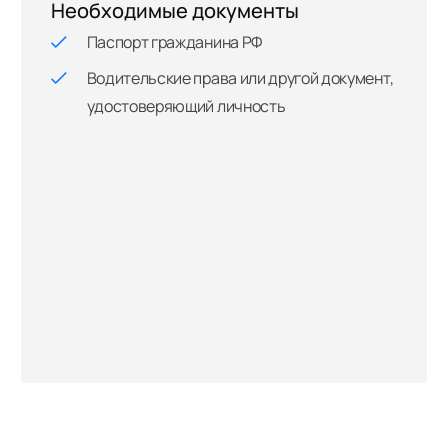
Необходимые документы
Паспорт гражданина РФ
Водительские права или другой документ,
удостоверяющий личность